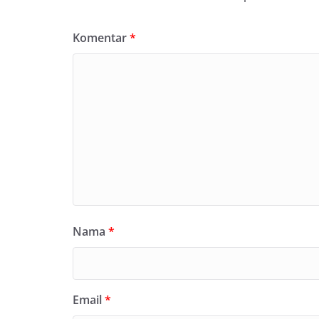
Komentar
*
Nama
*
Email
*