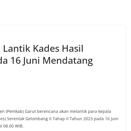
Lantik Kades Hasil
da 16 Juni Mendatang
en (Pemkab) Garut berencana akan melantik para kepala
des) Serentak Gelombang II Tahap II Tahun 2023 pada 16 Juni
 08.00 WIB.