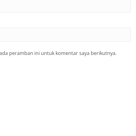
pada peramban ini untuk komentar saya berikutnya.