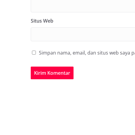
Situs Web
Simpan nama, email, dan situs web saya 