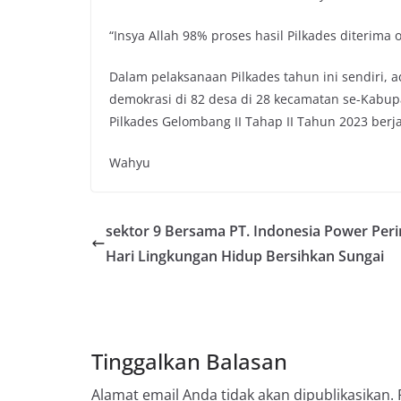
“Insya Allah 98% proses hasil Pilkades diterima 
Dalam pelaksanaan Pilkades tahun ini sendiri, a
demokrasi di 82 desa di 28 kecamatan se-Kabupa
Pilkades Gelombang II Tahap II Tahun 2023 berj
Wahyu
sektor 9 Bersama PT. Indonesia Power Peri
Hari Lingkungan Hidup Bersihkan Sungai
Tinggalkan Balasan
Alamat email Anda tidak akan dipublikasikan.