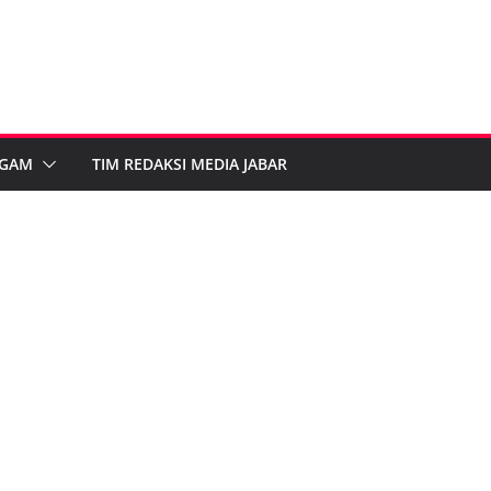
GAM
TIM REDAKSI MEDIA JABAR