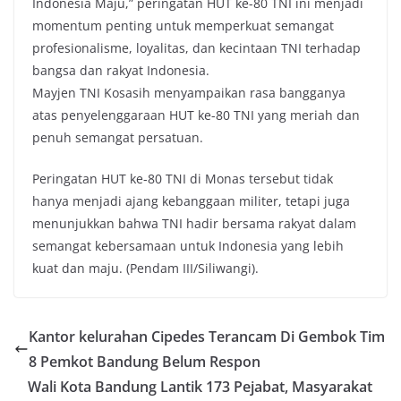
Indonesia Maju,” peringatan HUT ke-80 TNI ini menjadi
momentum penting untuk memperkuat semangat
profesionalisme, loyalitas, dan kecintaan TNI terhadap
bangsa dan rakyat Indonesia.
Mayjen TNI Kosasih menyampaikan rasa bangganya
atas penyelenggaraan HUT ke-80 TNI yang meriah dan
penuh semangat persatuan.
Peringatan HUT ke-80 TNI di Monas tersebut tidak
hanya menjadi ajang kebanggaan militer, tetapi juga
menunjukkan bahwa TNI hadir bersama rakyat dalam
semangat kebersamaan untuk Indonesia yang lebih
kuat dan maju. (Pendam III/Siliwangi).
Kantor kelurahan Cipedes Terancam Di Gembok Tim
8 Pemkot Bandung Belum Respon
Wali Kota Bandung Lantik 173 Pejabat, Masyarakat