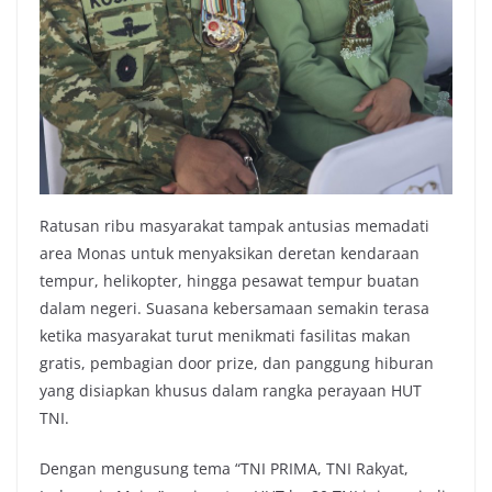
Ratusan ribu masyarakat tampak antusias memadati
area Monas untuk menyaksikan deretan kendaraan
tempur, helikopter, hingga pesawat tempur buatan
dalam negeri. Suasana kebersamaan semakin terasa
ketika masyarakat turut menikmati fasilitas makan
gratis, pembagian door prize, dan panggung hiburan
yang disiapkan khusus dalam rangka perayaan HUT
TNI.
Dengan mengusung tema “TNI PRIMA, TNI Rakyat,