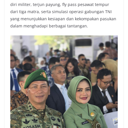
diri militer, terjun payung, fly pass pesawat tempur
dari tiga matra, serta simulasi operasi gabungan TNI
yang menunjukkan kesiapan dan kekompakan pasukan
dalam menghadapi berbagai tantangan.