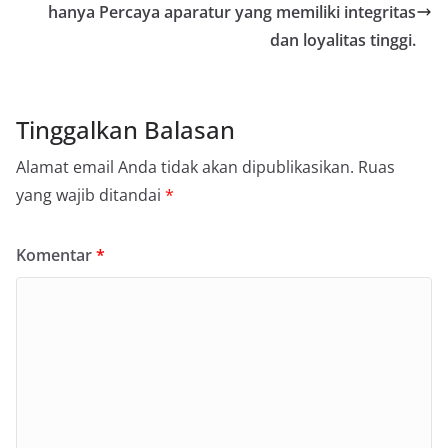
hanya Percaya aparatur yang memiliki integritas
dan loyalitas tinggi.
Tinggalkan Balasan
Alamat email Anda tidak akan dipublikasikan.
Ruas
yang wajib ditandai
*
Komentar
*