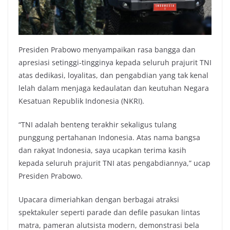
Presiden Prabowo menyampaikan rasa bangga dan
apresiasi setinggi-tingginya kepada seluruh prajurit TNI
atas dedikasi, loyalitas, dan pengabdian yang tak kenal
lelah dalam menjaga kedaulatan dan keutuhan Negara
Kesatuan Republik Indonesia (NKRI).
“TNI adalah benteng terakhir sekaligus tulang
punggung pertahanan Indonesia. Atas nama bangsa
dan rakyat Indonesia, saya ucapkan terima kasih
kepada seluruh prajurit TNI atas pengabdiannya,” ucap
Presiden Prabowo.
Upacara dimeriahkan dengan berbagai atraksi
spektakuler seperti parade dan defile pasukan lintas
matra, pameran alutsista modern, demonstrasi bela