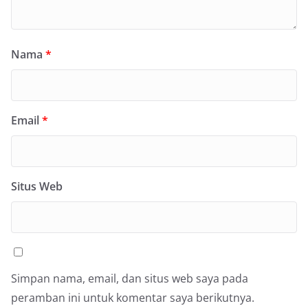
Nama
*
Email
*
Situs Web
Simpan nama, email, dan situs web saya pada
peramban ini untuk komentar saya berikutnya.