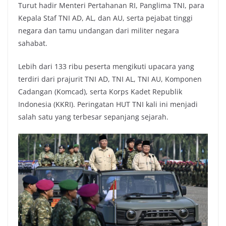
Turut hadir Menteri Pertahanan RI, Panglima TNI, para
Kepala Staf TNI AD, AL, dan AU, serta pejabat tinggi
negara dan tamu undangan dari militer negara
sahabat.
Lebih dari 133 ribu peserta mengikuti upacara yang
terdiri dari prajurit TNI AD, TNI AL, TNI AU, Komponen
Cadangan (Komcad), serta Korps Kadet Republik
Indonesia (KKRI). Peringatan HUT TNI kali ini menjadi
salah satu yang terbesar sepanjang sejarah.