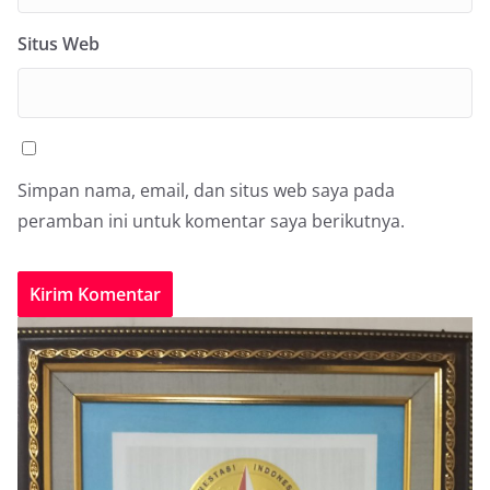
Situs Web
Simpan nama, email, dan situs web saya pada
peramban ini untuk komentar saya berikutnya.