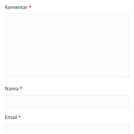
Komentar
*
Nama
*
Email
*