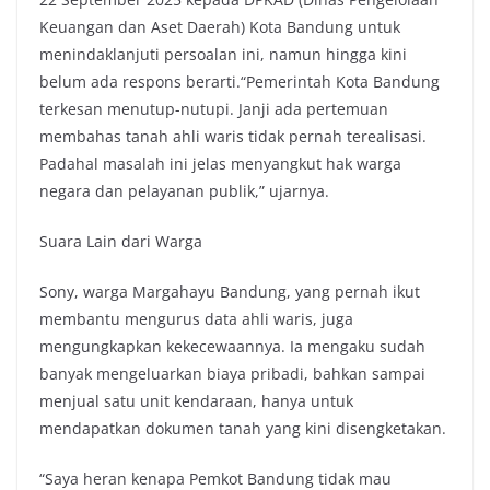
Keuangan dan Aset Daerah) Kota Bandung untuk
menindaklanjuti persoalan ini, namun hingga kini
belum ada respons berarti.“Pemerintah Kota Bandung
terkesan menutup-nutupi. Janji ada pertemuan
membahas tanah ahli waris tidak pernah terealisasi.
Padahal masalah ini jelas menyangkut hak warga
negara dan pelayanan publik,” ujarnya.
Suara Lain dari Warga
Sony, warga Margahayu Bandung, yang pernah ikut
membantu mengurus data ahli waris, juga
mengungkapkan kekecewaannya. Ia mengaku sudah
banyak mengeluarkan biaya pribadi, bahkan sampai
menjual satu unit kendaraan, hanya untuk
mendapatkan dokumen tanah yang kini disengketakan.
“Saya heran kenapa Pemkot Bandung tidak mau