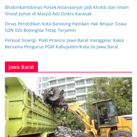
Bhabinkamtibmas Polsek Astanaanyar Jadi Khotib dan Imam
Sholat Jumat di Masjid Adz Dzikro Karasak
Dinas Pendidikan Kota Bandung Pastikan Hak Belajar Siswa
SDN 026 Bojongloa Tetap Terjamin
Perkuat Sinergi, PGRI Provinsi Jawa Barat menggelar Rakor
Bersama Pengurus PGRI Kabupaten/Kota Se-Jawa Barat
Jawa Barat