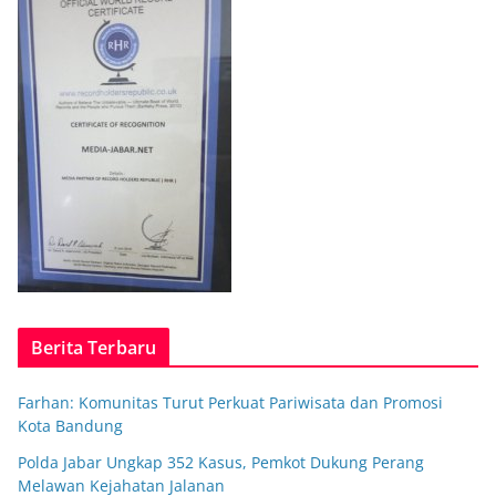
Berita Terbaru
Farhan: Komunitas Turut Perkuat Pariwisata dan Promosi
Kota Bandung
Polda Jabar Ungkap 352 Kasus, Pemkot Dukung Perang
Melawan Kejahatan Jalanan