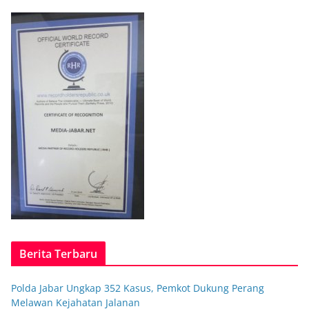
Berita Terbaru
Polda Jabar Ungkap 352 Kasus, Pemkot Dukung Perang
Melawan Kejahatan Jalanan