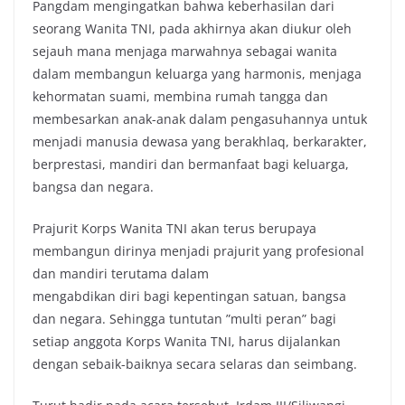
Pangdam mengingatkan bahwa keberhasilan dari
seorang Wanita TNI, pada akhirnya akan diukur oleh
sejauh mana menjaga marwahnya sebagai wanita
dalam membangun keluarga yang harmonis, menjaga
kehormatan suami, membina rumah tangga dan
membesarkan anak-anak dalam pengasuhannya untuk
menjadi manusia dewasa yang berakhlaq, berkarakter,
berprestasi, mandiri dan bermanfaat bagi keluarga,
bangsa dan negara.
Prajurit Korps Wanita TNI akan terus berupaya
membangun dirinya menjadi prajurit yang profesional
dan mandiri terutama dalam
mengabdikan diri bagi kepentingan satuan, bangsa
dan negara. Sehingga tuntutan ”multi peran” bagi
setiap anggota Korps Wanita TNI, harus dijalankan
dengan sebaik-baiknya secara selaras dan seimbang.