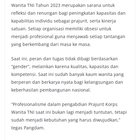
Wanita TNI Tahun 2023 merupakan sarana untuk
refleksi dan renungan bagi peningkatan kapasitas dan
kapabilitas individu sebagai prajurit, serta kinerja
satuan. Setiap organisasi memiliki obsesi untuk
menjadi profesional guna menjawab setiap tantangan
yang berkembang dari masa ke masa.
Saat ini, peran dan tugas tidak dibagi berdasarkan
”gender”, melainkan karena kualitas, kapasitas dan
kompetensi. Saat ini sudah banyak kaum wanita yang
berperan dan berkarya nyata bagi kelangsungan dan
keberhasilan pembangunan nasional.
“Profesionalisme dalam pengabdian Prajurit Korps
Wanita TNI saat ini bukan lagi menjadi tuntutan, tetapi
sudah menjadi kebutuhan yang harus diwujudkan,”
tegas Pangdam.