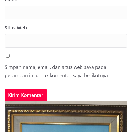
Situs Web
Simpan nama, email, dan situs web saya pada
peramban ini untuk komentar saya berikutnya.