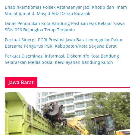
Bhabinkamtibmas Polsek Astanaanyar Jadi Khotib dan Imam
Sholat Jumat di Masjid Adz Dzikro Karasak
Dinas Pendidikan Kota Bandung Pastikan Hak Belajar Siswa
SDN 026 Bojongloa Tetap Terjamin
Perkuat Sinergi, PGRI Provinsi Jawa Barat menggelar Rakor
Bersama Pengurus PGRI Kabupaten/Kota Se-Jawa Barat
Perkuat Diseminasi Informasi, Diskominfo Kota Bandung
Selaraskan Media Sosial Kewilayahan Bandung Kulon
Jawa Barat