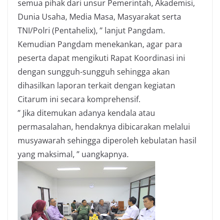
semua pihak dari unsur Pemerintah, Akademisi,
Dunia Usaha, Media Masa, Masyarakat serta
TNI/Polri (Pentahelix), ” lanjut Pangdam.
Kemudian Pangdam menekankan, agar para
peserta dapat mengikuti Rapat Koordinasi ini
dengan sungguh-sungguh sehingga akan
dihasilkan laporan terkait dengan kegiatan
Citarum ini secara komprehensif.
” Jika ditemukan adanya kendala atau
permasalahan, hendaknya dibicarakan melalui
musyawarah sehingga diperoleh kebulatan hasil
yang maksimal, ” uangkapnya.