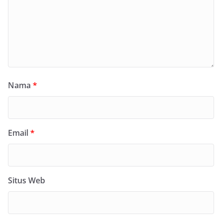
Nama
*
Email
*
Situs Web