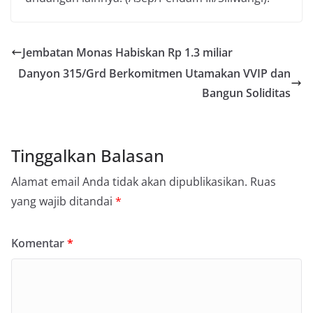
Jembatan Monas Habiskan Rp 1.3 miliar
Danyon 315/Grd Berkomitmen Utamakan VVIP dan
Bangun Soliditas
Tinggalkan Balasan
Alamat email Anda tidak akan dipublikasikan.
Ruas
yang wajib ditandai
*
Komentar
*