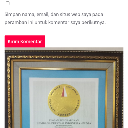
Simpan nama, email, dan situs web saya pada
peramban ini untuk komentar saya berikutnya.