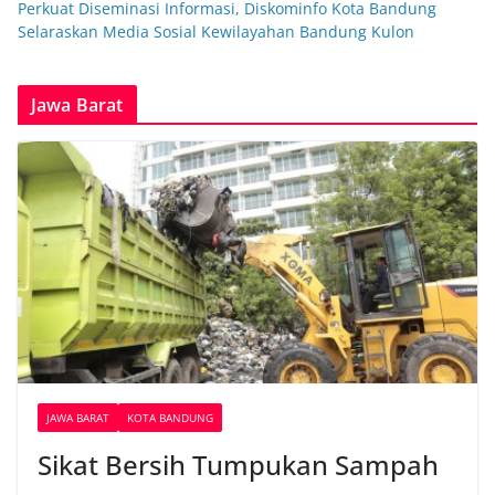
Perkuat Diseminasi Informasi, Diskominfo Kota Bandung
Selaraskan Media Sosial Kewilayahan Bandung Kulon
Jawa Barat
JAWA BARAT
KOTA BANDUNG
Sikat Bersih Tumpukan Sampah