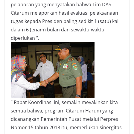
pelaporan yang menyatakan bahwa Tim DAS
Citarum melaporkan hasil evaluasi pelaksanaan
tugas kepada Presiden paling sedikit 1 (satu) kali
dalam 6 (enam) bulan dan sewaktu-waktu
diperlukan “.
” Rapat Koordinasi ini, semakin meyakinkan kita
semua bahwa, program Citarum Harum yang
dicanangkan Pemerintah Pusat melalui Perpres
Nomor 15 tahun 2018 itu, memerlukan sinergitas