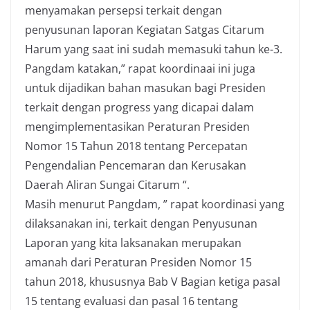
menyamakan persepsi terkait dengan
penyusunan laporan Kegiatan Satgas Citarum
Harum yang saat ini sudah memasuki tahun ke-3.
Pangdam katakan,” rapat koordinaai ini juga
untuk dijadikan bahan masukan bagi Presiden
terkait dengan progress yang dicapai dalam
mengimplementasikan Peraturan Presiden
Nomor 15 Tahun 2018 tentang Percepatan
Pengendalian Pencemaran dan Kerusakan
Daerah Aliran Sungai Citarum “.
Masih menurut Pangdam, ” rapat koordinasi yang
dilaksanakan ini, terkait dengan Penyusunan
Laporan yang kita laksanakan merupakan
amanah dari Peraturan Presiden Nomor 15
tahun 2018, khususnya Bab V Bagian ketiga pasal
15 tentang evaluasi dan pasal 16 tentang