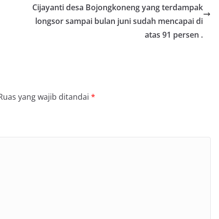
Cijayanti desa Bojongkoneng yang terdampak
longsor sampai bulan juni sudah mencapai di
atas 91 persen .
Ruas yang wajib ditandai
*