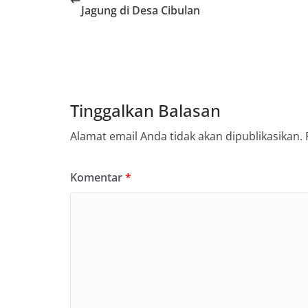
Jagung di Desa Cibulan
Tinggalkan Balasan
Alamat email Anda tidak akan dipublikasikan.
Komentar
*