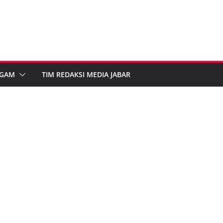
GAM
TIM REDAKSI MEDIA JABAR