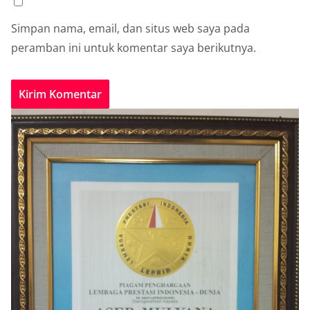
Simpan nama, email, dan situs web saya pada
peramban ini untuk komentar saya berikutnya.