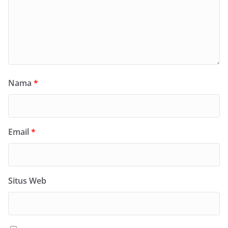
Nama
*
Email
*
Situs Web