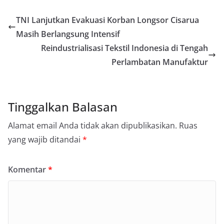
TNI Lanjutkan Evakuasi Korban Longsor Cisarua
Masih Berlangsung Intensif
Reindustrialisasi Tekstil Indonesia di Tengah
Perlambatan Manufaktur
Tinggalkan Balasan
Alamat email Anda tidak akan dipublikasikan.
Ruas
yang wajib ditandai
*
Komentar
*