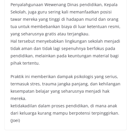
Penyalahgunaan Wewenang Dinas pendidikan, Kepala
Sekolah, juga guru sering kali memanfaatkan posisi
tawar mereka yang tinggi di hadapan murid dan orang
tua untuk membebankan biaya di luar ketentuan resmi,
yang seharusnya gratis atau terjangkau.
Hal tersebut menyebabkan lingkungan sekolah menjadi
tidak aman dan tidak lagi sepenuhnya berfokus pada
pendidikan, melainkan pada keuntungan material bagi
pihak tertentu.
Praktik ini memberikan dampak psikologis yang serius,
termasuk stres, trauma jangka panjang, dan kehilangan
kesempatan belajar yang seharusnya menjadi hak
mereka.
ketidakadilan dalam proses pendidikan, di mana anak
dari keluarga kurang mampu berpotensi terpinggirkan.
(Joei)