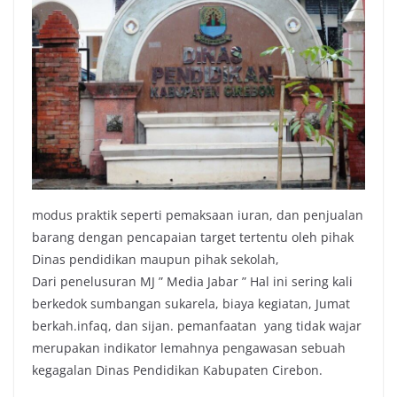
modus praktik seperti pemaksaan iuran, dan penjualan
barang dengan pencapaian target tertentu oleh pihak
Dinas pendidikan maupun pihak sekolah,
Dari penelusuran MJ ” Media Jabar ” Hal ini sering kali
berkedok sumbangan sukarela, biaya kegiatan, Jumat
berkah.infaq, dan sijan. pemanfaatan yang tidak wajar
merupakan indikator lemahnya pengawasan sebuah
kegagalan Dinas Pendidikan Kabupaten Cirebon.