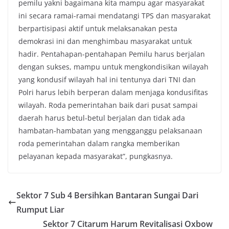
pemilu yakni bagaimana kita mampu agar masyarakat
ini secara ramai-ramai mendatangi TPS dan masyarakat
berpartisipasi aktif untuk melaksanakan pesta
demokrasi ini dan menghimbau masyarakat untuk
hadir. Pentahapan-pentahapan Pemilu harus berjalan
dengan sukses, mampu untuk mengkondisikan wilayah
yang kondusif wilayah hal ini tentunya dari TNI dan
Polri harus lebih berperan dalam menjaga kondusifitas
wilayah. Roda pemerintahan baik dari pusat sampai
daerah harus betul-betul berjalan dan tidak ada
hambatan-hambatan yang mengganggu pelaksanaan
roda pemerintahan dalam rangka memberikan
pelayanan kepada masyarakat”, pungkasnya.
Sektor 7 Sub 4 Bersihkan Bantaran Sungai Dari
Rumput Liar
Sektor 7 Citarum Harum Revitalisasi Oxbow