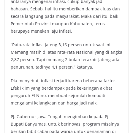
antaranya mengenai inflasi, cukup banyak jadi
bahasan. Sebab, hal itu memberikan dampak luas dan
secara langsung pada masyarakat. Maka dari itu, baik
Pemerintah Provinsi maupun Kabupaten, terus
berupaya menekan laju inflasi.
“Rata-rata inflasi Jateng 3,16 persen untuk saat ini.
Memang masih di atas rata-rata Nasional yang di angka
2,87 persen. Tapi memang 2 bulan terakhir Jateng ada
penurunan, tadinya 4,1 persen,” katanya.
Dia menyebut, inflasi terjadi karena beberapa faktor.
Efek iklim yang berdampak pada kekeringan akibat
pengaruh El Nino, membuat sejumlah komoditi
mengalami kelangkaan dan harga jadi naik.
PJ. Gubernur Jawa Tengah mengimbau kepada Pj
Bupati Banyumas, untuk berinovasi program misalnya
berikan bibit cabai pada warga untuk penanaman di