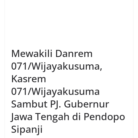
Mewakili Danrem
071/Wijayakusuma,
Kasrem
071/Wijayakusuma
Sambut PJ. Gubernur
Jawa Tengah di Pendopo
Sipanji