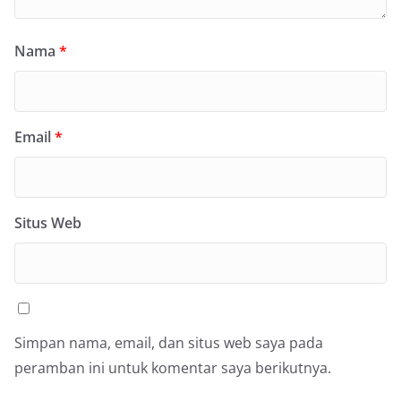
Nama
*
Email
*
Situs Web
Simpan nama, email, dan situs web saya pada
peramban ini untuk komentar saya berikutnya.