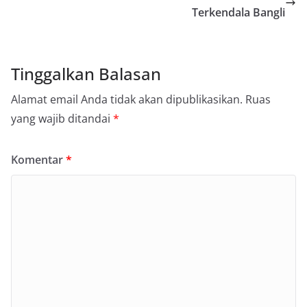
Terkendala Bangli
Tinggalkan Balasan
Alamat email Anda tidak akan dipublikasikan.
Ruas
yang wajib ditandai
*
Komentar
*