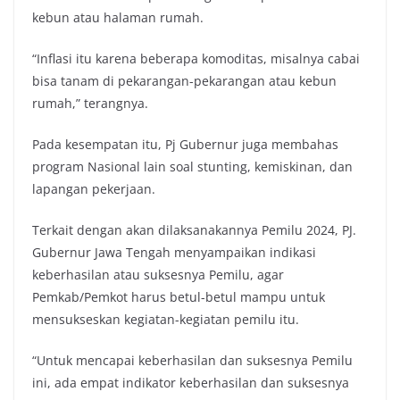
kebun atau halaman rumah.
“Inflasi itu karena beberapa komoditas, misalnya cabai
bisa tanam di pekarangan-pekarangan atau kebun
rumah,” terangnya.
Pada kesempatan itu, Pj Gubernur juga membahas
program Nasional lain soal stunting, kemiskinan, dan
lapangan pekerjaan.
Terkait dengan akan dilaksanakannya Pemilu 2024, PJ.
Gubernur Jawa Tengah menyampaikan indikasi
keberhasilan atau suksesnya Pemilu, agar
Pemkab/Pemkot harus betul-betul mampu untuk
mensukseskan kegiatan-kegiatan pemilu itu.
“Untuk mencapai keberhasilan dan suksesnya Pemilu
ini, ada empat indikator keberhasilan dan suksesnya