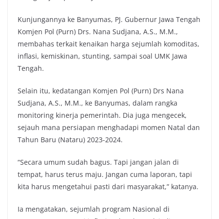
Kunjungannya ke Banyumas, PJ. Gubernur Jawa Tengah
Komjen Pol (Purn) Drs. Nana Sudjana, A.S., M.M.,
membahas terkait kenaikan harga sejumlah komoditas,
inflasi, kemiskinan, stunting, sampai soal UMK Jawa
Tengah.
Selain itu, kedatangan Komjen Pol (Purn) Drs Nana
Sudjana, A.S., M.M., ke Banyumas, dalam rangka
monitoring kinerja pemerintah. Dia juga mengecek,
sejauh mana persiapan menghadapi momen Natal dan
Tahun Baru (Nataru) 2023-2024.
“Secara umum sudah bagus. Tapi jangan jalan di
tempat, harus terus maju. Jangan cuma laporan, tapi
kita harus mengetahui pasti dari masyarakat,” katanya.
Ia mengatakan, sejumlah program Nasional di