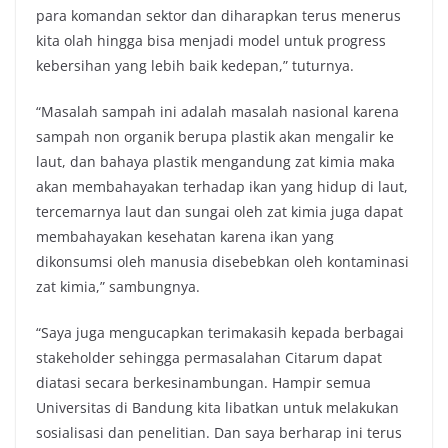
para komandan sektor dan diharapkan terus menerus
kita olah hingga bisa menjadi model untuk progress
kebersihan yang lebih baik kedepan,” tuturnya.
“Masalah sampah ini adalah masalah nasional karena
sampah non organik berupa plastik akan mengalir ke
laut, dan bahaya plastik mengandung zat kimia maka
akan membahayakan terhadap ikan yang hidup di laut,
tercemarnya laut dan sungai oleh zat kimia juga dapat
membahayakan kesehatan karena ikan yang
dikonsumsi oleh manusia disebebkan oleh kontaminasi
zat kimia,” sambungnya.
“Saya juga mengucapkan terimakasih kepada berbagai
stakeholder sehingga permasalahan Citarum dapat
diatasi secara berkesinambungan. Hampir semua
Universitas di Bandung kita libatkan untuk melakukan
sosialisasi dan penelitian. Dan saya berharap ini terus