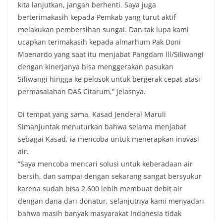
kita lanjutkan, jangan berhenti. Saya juga
berterimakasih kepada Pemkab yang turut aktif
melakukan pembersihan sungai. Dan tak lupa kami
ucapkan terimakasih kepada almarhum Pak Doni
Moenardo yang saat itu menjabat Pangdam lll/Siliwangi
dengan kinerjanya bisa menggerakan pasukan
Siliwangi hingga ke pelosok untuk bergerak cepat atasi
permasalahan DAS Citarum,” jelasnya.
Di tempat yang sama, Kasad Jenderal Maruli
Simanjuntak menuturkan bahwa selama menjabat
sebagai Kasad, ia mencoba untuk menerapkan inovasi
air.
“Saya mencoba mencari solusi untuk keberadaan air
bersih, dan sampai dengan sekarang sangat bersyukur
karena sudah bisa 2.600 lebih membuat debit air
dengan dana dari donatur, selanjutnya kami menyadari
bahwa masih banyak masyarakat Indonesia tidak