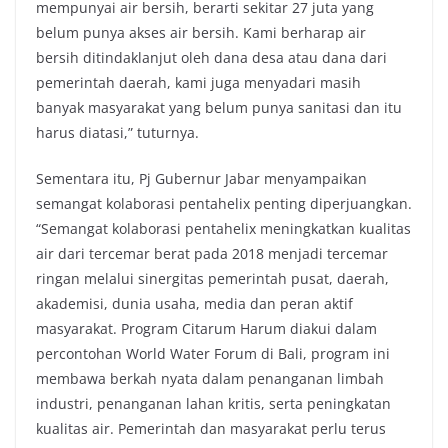
mempunyai air bersih, berarti sekitar 27 juta yang
belum punya akses air bersih. Kami berharap air
bersih ditindaklanjut oleh dana desa atau dana dari
pemerintah daerah, kami juga menyadari masih
banyak masyarakat yang belum punya sanitasi dan itu
harus diatasi,” tuturnya.
Sementara itu, Pj Gubernur Jabar menyampaikan
semangat kolaborasi pentahelix penting diperjuangkan.
“Semangat kolaborasi pentahelix meningkatkan kualitas
air dari tercemar berat pada 2018 menjadi tercemar
ringan melalui sinergitas pemerintah pusat, daerah,
akademisi, dunia usaha, media dan peran aktif
masyarakat. Program Citarum Harum diakui dalam
percontohan World Water Forum di Bali, program ini
membawa berkah nyata dalam penanganan limbah
industri, penanganan lahan kritis, serta peningkatan
kualitas air. Pemerintah dan masyarakat perlu terus