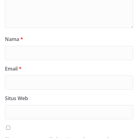
Nama
*
Email
*
Situs Web