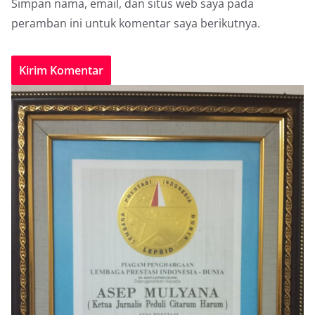
Simpan nama, email, dan situs web saya pada
peramban ini untuk komentar saya berikutnya.