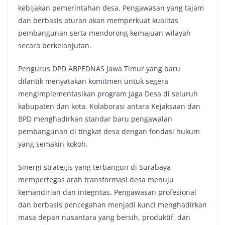
kebijakan pemerintahan desa. Pengawasan yang tajam
dan berbasis aturan akan memperkuat kualitas
pembangunan serta mendorong kemajuan wilayah
secara berkelanjutan.
Pengurus DPD ABPEDNAS Jawa Timur yang baru
dilantik menyatakan komitmen untuk segera
mengimplementasikan program Jaga Desa di seluruh
kabupaten dan kota. Kolaborasi antara Kejaksaan dan
BPD menghadirkan standar baru pengawalan
pembangunan di tingkat desa dengan fondasi hukum
yang semakin kokoh.
Sinergi strategis yang terbangun di Surabaya
mempertegas arah transformasi desa menuju
kemandirian dan integritas. Pengawasan profesional
dan berbasis pencegahan menjadi kunci menghadirkan
masa depan nusantara yang bersih, produktif, dan