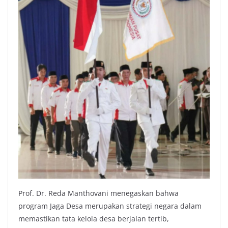
Prof. Dr. Reda Manthovani menegaskan bahwa
program Jaga Desa merupakan strategi negara dalam
memastikan tata kelola desa berjalan tertib,