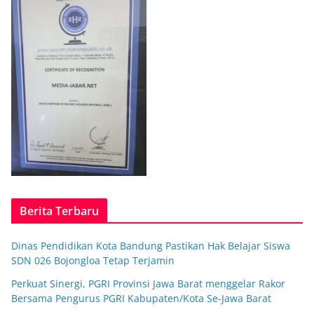
Berita Terbaru
Dinas Pendidikan Kota Bandung Pastikan Hak Belajar Siswa
SDN 026 Bojongloa Tetap Terjamin
Perkuat Sinergi, PGRI Provinsi Jawa Barat menggelar Rakor
Bersama Pengurus PGRI Kabupaten/Kota Se-Jawa Barat