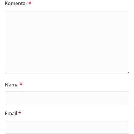
Komentar
*
Nama
*
Email
*