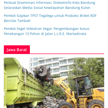
Perkuat Diseminasi Informasi, Diskominfo Kota Bandung
Selaraskan Media Sosial Kewilayahan Bandung Kulon
Pemkot Siapkan TPST Tegalega untuk Produksi Briket RDF
Bernilai Tambah
Pemkot Segel Videotron Ilegal, Pengembangan Kasus
Penebangan 10 Pohon di Jalan L.L.R.E. Martadinata
Jawa Barat