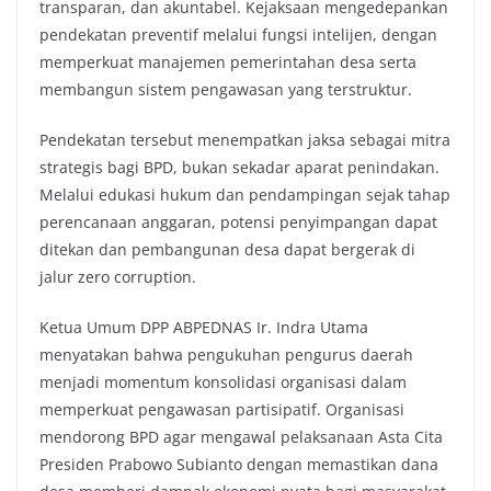
transparan, dan akuntabel. Kejaksaan mengedepankan
pendekatan preventif melalui fungsi intelijen, dengan
memperkuat manajemen pemerintahan desa serta
membangun sistem pengawasan yang terstruktur.
Pendekatan tersebut menempatkan jaksa sebagai mitra
strategis bagi BPD, bukan sekadar aparat penindakan.
Melalui edukasi hukum dan pendampingan sejak tahap
perencanaan anggaran, potensi penyimpangan dapat
ditekan dan pembangunan desa dapat bergerak di
jalur zero corruption.
Ketua Umum DPP ABPEDNAS Ir. Indra Utama
menyatakan bahwa pengukuhan pengurus daerah
menjadi momentum konsolidasi organisasi dalam
memperkuat pengawasan partisipatif. Organisasi
mendorong BPD agar mengawal pelaksanaan Asta Cita
Presiden Prabowo Subianto dengan memastikan dana