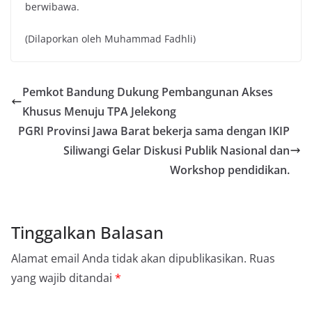
berwibawa.
(Dilaporkan oleh Muhammad Fadhli)
Pemkot Bandung Dukung Pembangunan Akses
Khusus Menuju TPA Jelekong
PGRI Provinsi Jawa Barat bekerja sama dengan IKIP
Siliwangi Gelar Diskusi Publik Nasional dan
Workshop pendidikan.
Tinggalkan Balasan
Alamat email Anda tidak akan dipublikasikan.
Ruas
yang wajib ditandai
*