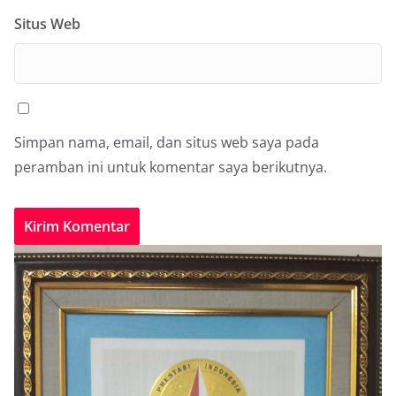
Situs Web
Simpan nama, email, dan situs web saya pada
peramban ini untuk komentar saya berikutnya.