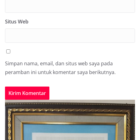
Situs Web
Simpan nama, email, dan situs web saya pada
peramban ini untuk komentar saya berikutnya.