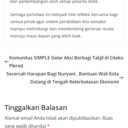
dan perkembangan utuh setiap peserta didik.
Semoga peristiwa ini menjadi titik refleksi bersama bagi
semua pihak agar sistem pendidikan kita semakin
mampu melindungi dan membimbing generasi muda
menuju masa depan yang lebih baik.
Komunitas SIMPLE Gelar Aksi Berbagi Takjil di Citeko
Plered
Secercah Harapan Bagi Nuryani , Bantuan Wali Kota
Datang di Tengah Keterbatasan Ekonomi
Tinggalkan Balasan
Alamat email Anda tidak akan dipublikasikan.
Ruas
yang wajib ditandai
*