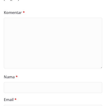
Komentar
*
Nama
*
Email
*