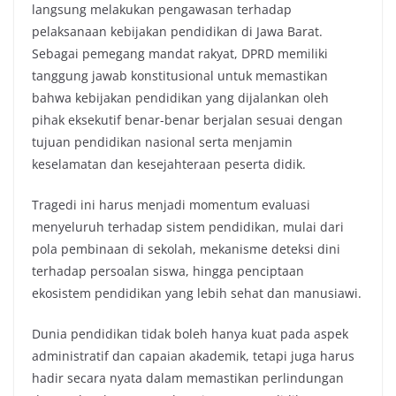
langsung melakukan pengawasan terhadap
pelaksanaan kebijakan pendidikan di Jawa Barat.
Sebagai pemegang mandat rakyat, DPRD memiliki
tanggung jawab konstitusional untuk memastikan
bahwa kebijakan pendidikan yang dijalankan oleh
pihak eksekutif benar-benar berjalan sesuai dengan
tujuan pendidikan nasional serta menjamin
keselamatan dan kesejahteraan peserta didik.
Tragedi ini harus menjadi momentum evaluasi
menyeluruh terhadap sistem pendidikan, mulai dari
pola pembinaan di sekolah, mekanisme deteksi dini
terhadap persoalan siswa, hingga penciptaan
ekosistem pendidikan yang lebih sehat dan manusiawi.
Dunia pendidikan tidak boleh hanya kuat pada aspek
administratif dan capaian akademik, tetapi juga harus
hadir secara nyata dalam memastikan perlindungan