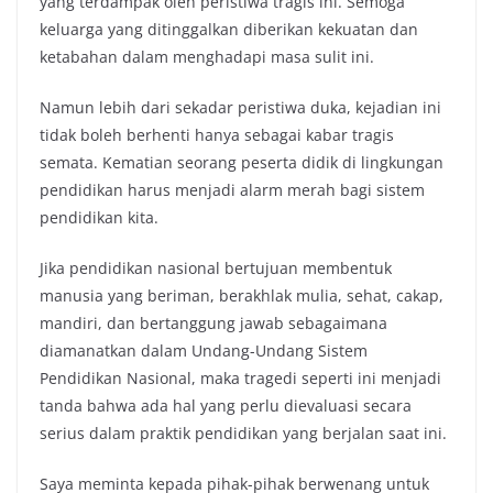
yang terdampak oleh peristiwa tragis ini. Semoga
keluarga yang ditinggalkan diberikan kekuatan dan
ketabahan dalam menghadapi masa sulit ini.
Namun lebih dari sekadar peristiwa duka, kejadian ini
tidak boleh berhenti hanya sebagai kabar tragis
semata. Kematian seorang peserta didik di lingkungan
pendidikan harus menjadi alarm merah bagi sistem
pendidikan kita.
Jika pendidikan nasional bertujuan membentuk
manusia yang beriman, berakhlak mulia, sehat, cakap,
mandiri, dan bertanggung jawab sebagaimana
diamanatkan dalam Undang-Undang Sistem
Pendidikan Nasional, maka tragedi seperti ini menjadi
tanda bahwa ada hal yang perlu dievaluasi secara
serius dalam praktik pendidikan yang berjalan saat ini.
Saya meminta kepada pihak-pihak berwenang untuk