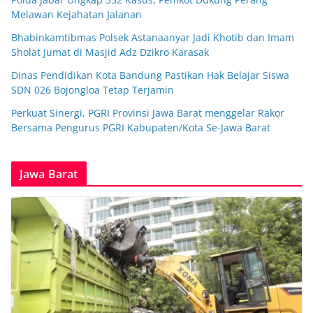
Melawan Kejahatan Jalanan
Bhabinkamtibmas Polsek Astanaanyar Jadi Khotib dan Imam
Sholat Jumat di Masjid Adz Dzikro Karasak
Dinas Pendidikan Kota Bandung Pastikan Hak Belajar Siswa
SDN 026 Bojongloa Tetap Terjamin
Perkuat Sinergi, PGRI Provinsi Jawa Barat menggelar Rakor
Bersama Pengurus PGRI Kabupaten/Kota Se-Jawa Barat
Jawa Barat