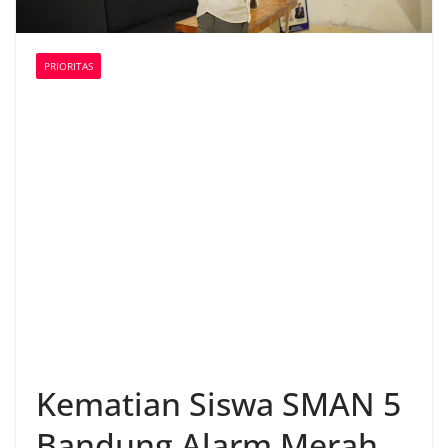
PRIORITAS
Kematian Siswa SMAN 5
Bandung Alarm Merah