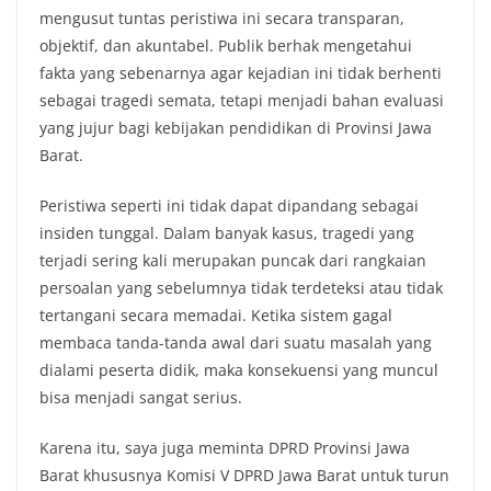
mengusut tuntas peristiwa ini secara transparan,
objektif, dan akuntabel. Publik berhak mengetahui
fakta yang sebenarnya agar kejadian ini tidak berhenti
sebagai tragedi semata, tetapi menjadi bahan evaluasi
yang jujur bagi kebijakan pendidikan di Provinsi Jawa
Barat.
Peristiwa seperti ini tidak dapat dipandang sebagai
insiden tunggal. Dalam banyak kasus, tragedi yang
terjadi sering kali merupakan puncak dari rangkaian
persoalan yang sebelumnya tidak terdeteksi atau tidak
tertangani secara memadai. Ketika sistem gagal
membaca tanda-tanda awal dari suatu masalah yang
dialami peserta didik, maka konsekuensi yang muncul
bisa menjadi sangat serius.
Karena itu, saya juga meminta DPRD Provinsi Jawa
Barat khususnya Komisi V DPRD Jawa Barat untuk turun