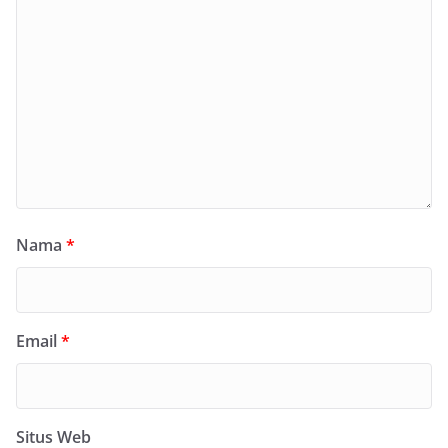
Nama
*
Email
*
Situs Web