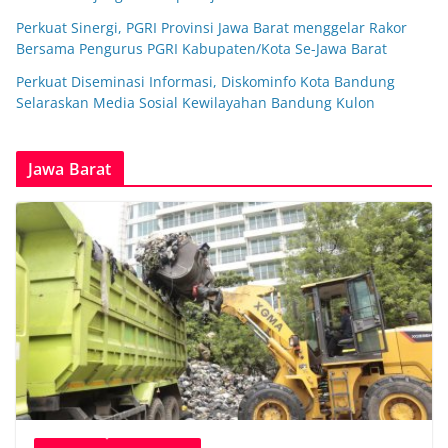
Perkuat Sinergi, PGRI Provinsi Jawa Barat menggelar Rakor
Bersama Pengurus PGRI Kabupaten/Kota Se-Jawa Barat
Perkuat Diseminasi Informasi, Diskominfo Kota Bandung
Selaraskan Media Sosial Kewilayahan Bandung Kulon
Jawa Barat