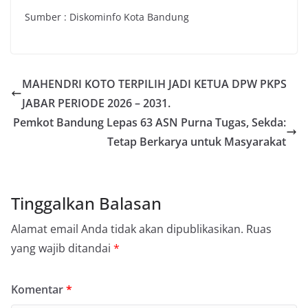
Sumber : Diskominfo Kota Bandung
MAHENDRI KOTO TERPILIH JADI KETUA DPW PKPS
JABAR PERIODE 2026 – 2031.
Pemkot Bandung Lepas 63 ASN Purna Tugas, Sekda:
Tetap Berkarya untuk Masyarakat
Tinggalkan Balasan
Alamat email Anda tidak akan dipublikasikan.
Ruas
yang wajib ditandai
*
Komentar
*