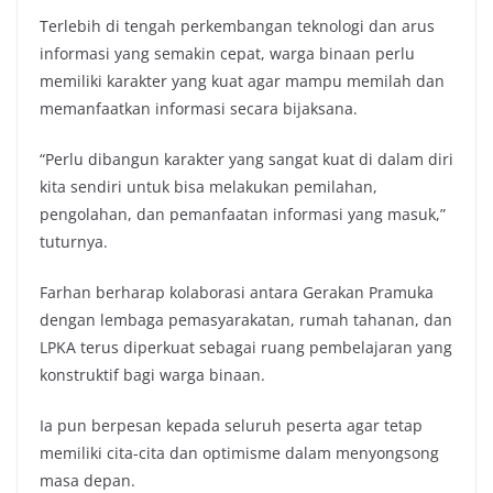
Terlebih di tengah perkembangan teknologi dan arus
informasi yang semakin cepat, warga binaan perlu
memiliki karakter yang kuat agar mampu memilah dan
memanfaatkan informasi secara bijaksana.
“Perlu dibangun karakter yang sangat kuat di dalam diri
kita sendiri untuk bisa melakukan pemilahan,
pengolahan, dan pemanfaatan informasi yang masuk,”
tuturnya.
Farhan berharap kolaborasi antara Gerakan Pramuka
dengan lembaga pemasyarakatan, rumah tahanan, dan
LPKA terus diperkuat sebagai ruang pembelajaran yang
konstruktif bagi warga binaan.
Ia pun berpesan kepada seluruh peserta agar tetap
memiliki cita-cita dan optimisme dalam menyongsong
masa depan.