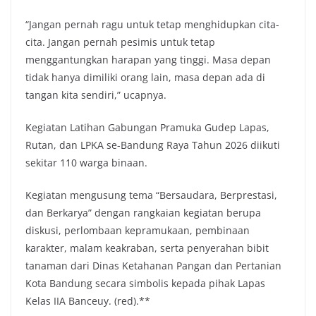
“Jangan pernah ragu untuk tetap menghidupkan cita-
cita. Jangan pernah pesimis untuk tetap
menggantungkan harapan yang tinggi. Masa depan
tidak hanya dimiliki orang lain, masa depan ada di
tangan kita sendiri,” ucapnya.
Kegiatan Latihan Gabungan Pramuka Gudep Lapas,
Rutan, dan LPKA se-Bandung Raya Tahun 2026 diikuti
sekitar 110 warga binaan.
Kegiatan mengusung tema “Bersaudara, Berprestasi,
dan Berkarya” dengan rangkaian kegiatan berupa
diskusi, perlombaan kepramukaan, pembinaan
karakter, malam keakraban, serta penyerahan bibit
tanaman dari Dinas Ketahanan Pangan dan Pertanian
Kota Bandung secara simbolis kepada pihak Lapas
Kelas IIA Banceuy. (red).**