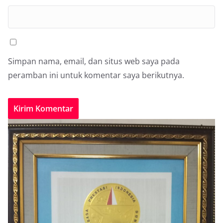
Simpan nama, email, dan situs web saya pada
peramban ini untuk komentar saya berikutnya.