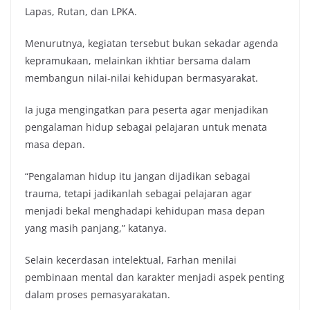
Lapas, Rutan, dan LPKA.
Menurutnya, kegiatan tersebut bukan sekadar agenda
kepramukaan, melainkan ikhtiar bersama dalam
membangun nilai-nilai kehidupan bermasyarakat.
Ia juga mengingatkan para peserta agar menjadikan
pengalaman hidup sebagai pelajaran untuk menata
masa depan.
“Pengalaman hidup itu jangan dijadikan sebagai
trauma, tetapi jadikanlah sebagai pelajaran agar
menjadi bekal menghadapi kehidupan masa depan
yang masih panjang,” katanya.
Selain kecerdasan intelektual, Farhan menilai
pembinaan mental dan karakter menjadi aspek penting
dalam proses pemasyarakatan.