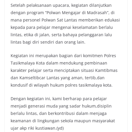
Setelah pelaksanaan upacara, kegiatan dilanjutkan
dengan program “Polwan Mengajar di Madrasah”, di
mana personel Polwan Sat Lantas memberikan edukasi
kepada para pelajar mengenai keselamatan berlalu
lintas, etika di jalan, serta bahaya pelanggaran lalu
lintas bagi diri sendiri dan orang lain.
Kegiatan ini merupakan bagian dari komitmen Polres
Tasikmalaya Kota dalam mendukung pembinaan
karakter pelajar serta menciptakan situasi Kamtibmas
dan Kamseltibcar Lantas yang aman, tertib,dan
kondusif di wilayah hukum polres tasikmalaya kota.
Dengan kegiatan ini, kami berharap para pelajar
menjadi generasi muda yang sadar hukum,disiplin
berlalu lintas, dan berkontribusi dalam menjaga
keamanan di lingkungan sekola maupun masyarakat
ujar akp riki kustiawan.(yd)