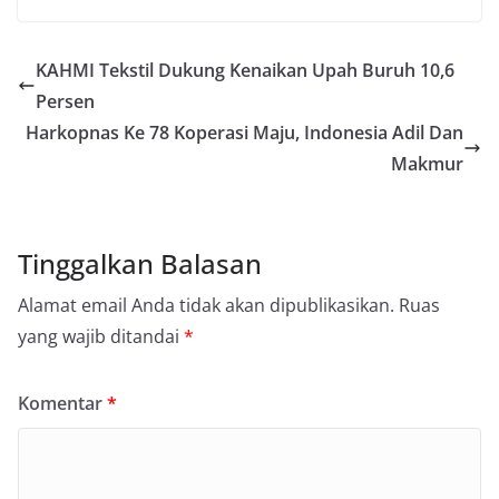
KAHMI Tekstil Dukung Kenaikan Upah Buruh 10,6
Persen
Harkopnas Ke 78 Koperasi Maju, Indonesia Adil Dan
Makmur
Tinggalkan Balasan
Alamat email Anda tidak akan dipublikasikan.
Ruas
yang wajib ditandai
*
Komentar
*