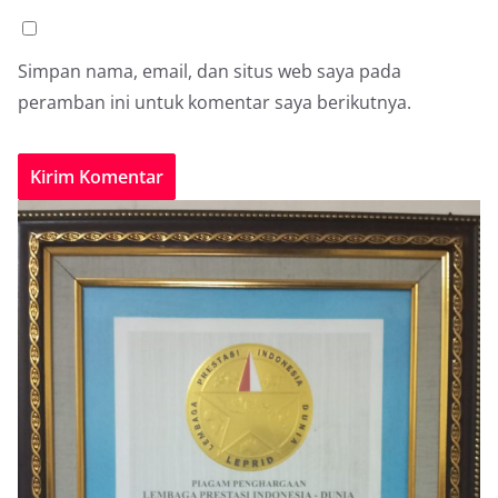
Simpan nama, email, dan situs web saya pada
peramban ini untuk komentar saya berikutnya.