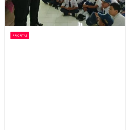
PRIORITAS