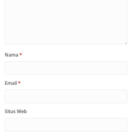
Nama
*
Email
*
Situs Web