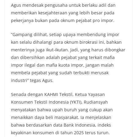
Agus mendesak pengusaha untuk berlaku adil dan
memberikan kesejahteraan yang lebih besar pada
pekerjanya bukan pada oknum pejabat pro impor.
“Gampang dilihat, setiap upaya membendung impor
kan selalu dihalangi para oknum birokrasi ini, bahkan
menterinya juga ikut-ikutan. Jadi, yang harus dibongkar
dan dibersihkan adalah pejabat yang terkait mafia
impor ilegal dan mafia kuota impor, jangan malah
membela pejabat yang sudah terbukti merusak
industri” tegas Agus.
Senada dengan KAHMI Tekstil, Ketua Yayasan
Konsumen Tekstil Indonesia (YKTI), Rudiansyah
menyatakan bahwa upah buruh yang cukup akan
menaikkan daya beli masyarakat. Ia menjelaskan
bahwa berdasarkan data Bank Indonesia, indeks
keyakinan konsumen di tahun 2025 terus turun.