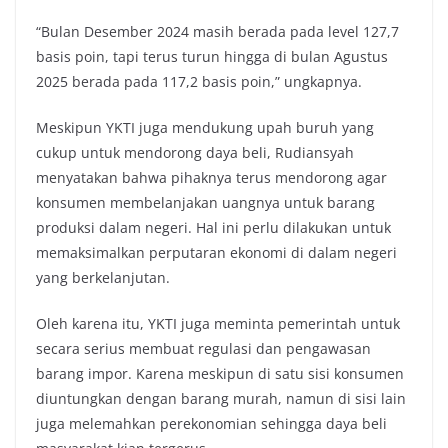
“Bulan Desember 2024 masih berada pada level 127,7
basis poin, tapi terus turun hingga di bulan Agustus
2025 berada pada 117,2 basis poin,” ungkapnya.
Meskipun YKTI juga mendukung upah buruh yang
cukup untuk mendorong daya beli, Rudiansyah
menyatakan bahwa pihaknya terus mendorong agar
konsumen membelanjakan uangnya untuk barang
produksi dalam negeri. Hal ini perlu dilakukan untuk
memaksimalkan perputaran ekonomi di dalam negeri
yang berkelanjutan.
Oleh karena itu, YKTI juga meminta pemerintah untuk
secara serius membuat regulasi dan pengawasan
barang impor. Karena meskipun di satu sisi konsumen
diuntungkan dengan barang murah, namun di sisi lain
juga melemahkan perekonomian sehingga daya beli