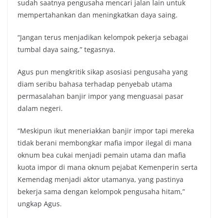
sudah saatnya pengusaha mencari jalan lain untuk
mempertahankan dan meningkatkan daya saing.
“Jangan terus menjadikan kelompok pekerja sebagai
tumbal daya saing,” tegasnya.
Agus pun mengkritik sikap asosiasi pengusaha yang
diam seribu bahasa terhadap penyebab utama
permasalahan banjir impor yang menguasai pasar
dalam negeri.
“Meskipun ikut meneriakkan banjir impor tapi mereka
tidak berani membongkar mafia impor ilegal di mana
oknum bea cukai menjadi pemain utama dan mafia
kuota impor di mana oknum pejabat Kemenperin serta
Kemendag menjadi aktor utamanya, yang pastinya
bekerja sama dengan kelompok pengusaha hitam,”
ungkap Agus.