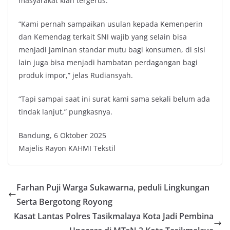
masyarakat kian tergerus.
“Kami pernah sampaikan usulan kepada Kemenperin
dan Kemendag terkait SNI wajib yang selain bisa
menjadi jaminan standar mutu bagi konsumen, di sisi
lain juga bisa menjadi hambatan perdagangan bagi
produk impor,” jelas Rudiansyah.
“Tapi sampai saat ini surat kami sama sekali belum ada
tindak lanjut,” pungkasnya.
Bandung, 6 Oktober 2025
Majelis Rayon KAHMI Tekstil
Farhan Puji Warga Sukawarna, peduli Lingkungan
Serta Bergotong Royong
Kasat Lantas Polres Tasikmalaya Kota Jadi Pembina