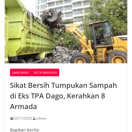
JAWA BARAT
KOTA BANDUNG
Sikat Bersih Tumpukan Sampah
di Eks TPA Dago, Kerahkan 8
Armada
20/11/2025
admin
Bagikan berita: