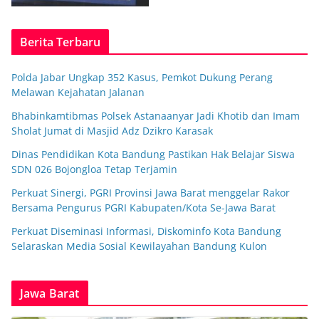
Berita Terbaru
Polda Jabar Ungkap 352 Kasus, Pemkot Dukung Perang
Melawan Kejahatan Jalanan
Bhabinkamtibmas Polsek Astanaanyar Jadi Khotib dan Imam
Sholat Jumat di Masjid Adz Dzikro Karasak
Dinas Pendidikan Kota Bandung Pastikan Hak Belajar Siswa
SDN 026 Bojongloa Tetap Terjamin
Perkuat Sinergi, PGRI Provinsi Jawa Barat menggelar Rakor
Bersama Pengurus PGRI Kabupaten/Kota Se-Jawa Barat
Perkuat Diseminasi Informasi, Diskominfo Kota Bandung
Selaraskan Media Sosial Kewilayahan Bandung Kulon
Jawa Barat