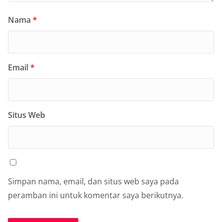
Nama
*
Email
*
Situs Web
Simpan nama, email, dan situs web saya pada
peramban ini untuk komentar saya berikutnya.