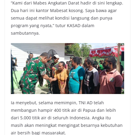
“Kami dari Mabes Angkatan Darat hadir di sini lengkap.
Dua hari ini kantor Mabesat kosong. Saya bawa agar
semua dapat melihat kondisi langsung dan punya
program yang nyata,” tutur KASAD dalam
sambutannya.
Ia menyebut, selama memimpin, TNI AD telah
membangun hampir 400 titik air di Papua dan lebih
dari 5.000 titik air di seluruh Indonesia. Angka itu
masih akan meningkat mengingat besarnya kebutuhan
air bersih bagi masyarakat.