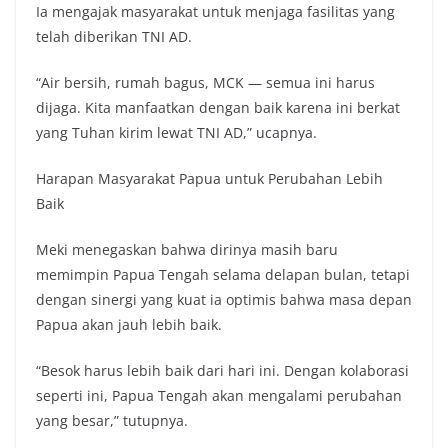
Ia mengajak masyarakat untuk menjaga fasilitas yang
telah diberikan TNI AD.
“Air bersih, rumah bagus, MCK — semua ini harus
dijaga. Kita manfaatkan dengan baik karena ini berkat
yang Tuhan kirim lewat TNI AD,” ucapnya.
Harapan Masyarakat Papua untuk Perubahan Lebih
Baik
Meki menegaskan bahwa dirinya masih baru
memimpin Papua Tengah selama delapan bulan, tetapi
dengan sinergi yang kuat ia optimis bahwa masa depan
Papua akan jauh lebih baik.
“Besok harus lebih baik dari hari ini. Dengan kolaborasi
seperti ini, Papua Tengah akan mengalami perubahan
yang besar,” tutupnya.