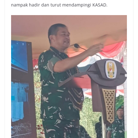
nampak hadir dan turut mendampingi KASAD.