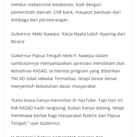
melalui mekanisme kolaborasi, baik dengan
pemerintah daerah, CSR bank, maupun bantuan dari
lembaga dan perseorangan.
Gubernur Meki Nawipa: ‘Kerja Nyata Lebih Nyaring dari
Bicara’
Gubernur Papua Tengah Meki F. Nawipa dalam
sambutannya menyampaikan apresiasi mendalam atas
kehadiran KASAD. Ia menilai program yang diberikan
TNI AD tidak sekadar formalitas, tetapi benar-benar
menyentuh kebutuhan dasar masyarakat.
“Kami biasa hanya menonton di YouTube. Tapi hari ini
Pak KASAD hadir langsung, bukan hanya datang, tetapi
membawa berkat bagi masyarakat Nabire dan Papua
Tengah,” ujar Gubernur.