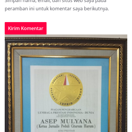
Simpan nama, email, dan situs web saya pada
peramban ini untuk komentar saya berikutnya.