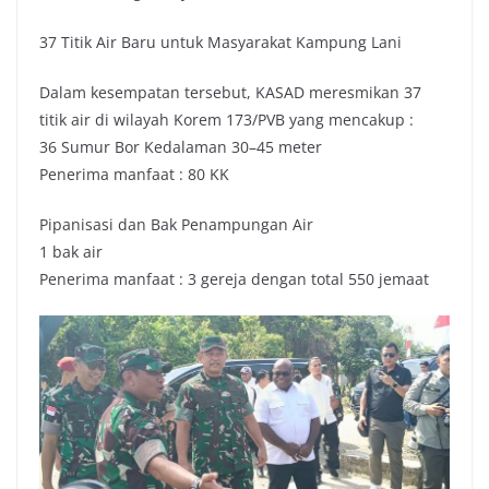
37 Titik Air Baru untuk Masyarakat Kampung Lani
Dalam kesempatan tersebut, KASAD meresmikan 37
titik air di wilayah Korem 173/PVB yang mencakup :
36 Sumur Bor Kedalaman 30–45 meter
Penerima manfaat : 80 KK
Pipanisasi dan Bak Penampungan Air
1 bak air
Penerima manfaat : 3 gereja dengan total 550 jemaat