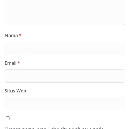
Nama
*
Email
*
Situs Web