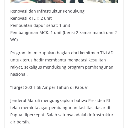
Renovasi dan Infrastruktur Pendukung
Renovasi RTLH: 2 unit
Pembuatan dapur sehat: 1 unit
Pembangunan MCK: 1 unit (berisi 2 kamar mandi dan 2
WC)
Program ini merupakan bagian dari komitmen TNI AD
untuk terus hadir membantu mengatasi kesulitan
rakyat, sekaligus mendukung program pembangunan
nasional.
“Target 200 Titik Air per Tahun di Papua”
Jenderal Maruli mengungkapkan bahwa Presiden RI
telah meminta agar pembangunan fasilitas dasar di
Papua dipercepat. Salah satunya adalah infrastruktur
air bersih.