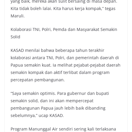
yang baik, mereka akan sulit bersaing di masa depan.
Kita tidak boleh lalai. Kita harus kerja kompak,” tegas
Maruli.
Kolaborasi TNI, Polri, Pemda dan Masyarakat Semakin
Solid
KASAD menilai bahwa beberapa tahun terakhir
kolaborasi antara TNI, Polri, dan pemerintah daerah di
Papua semakin kuat. Ia melihat pejabat-pejabat daerah
semakin kompak dan aktif terlibat dalam program
percepatan pembangunan.
“Saya semakin optimis. Para gubernur dan bupati
semakin solid, dan ini akan mempercepat
pembangunan Papua jauh lebih baik dibanding
sebelumnya,” ucap KASAD.
Program Manunggal Air sendiri sering kali terlaksana