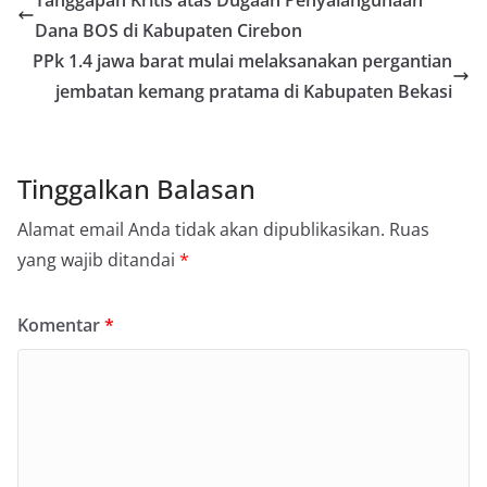
Dana BOS di Kabupaten Cirebon
PPk 1.4 jawa barat mulai melaksanakan pergantian
jembatan kemang pratama di Kabupaten Bekasi
Tinggalkan Balasan
Alamat email Anda tidak akan dipublikasikan.
Ruas
yang wajib ditandai
*
Komentar
*