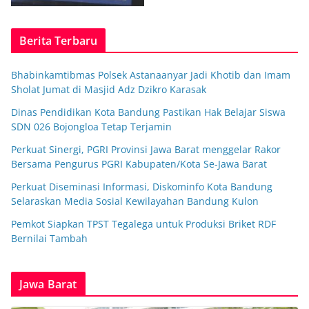
Berita Terbaru
Bhabinkamtibmas Polsek Astanaanyar Jadi Khotib dan Imam
Sholat Jumat di Masjid Adz Dzikro Karasak
Dinas Pendidikan Kota Bandung Pastikan Hak Belajar Siswa
SDN 026 Bojongloa Tetap Terjamin
Perkuat Sinergi, PGRI Provinsi Jawa Barat menggelar Rakor
Bersama Pengurus PGRI Kabupaten/Kota Se-Jawa Barat
Perkuat Diseminasi Informasi, Diskominfo Kota Bandung
Selaraskan Media Sosial Kewilayahan Bandung Kulon
Pemkot Siapkan TPST Tegalega untuk Produksi Briket RDF
Bernilai Tambah
Jawa Barat