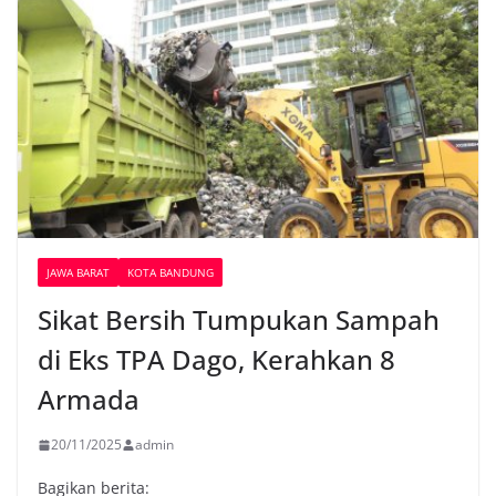
JAWA BARAT
KOTA BANDUNG
Sikat Bersih Tumpukan Sampah
di Eks TPA Dago, Kerahkan 8
Armada
20/11/2025
admin
Bagikan berita: