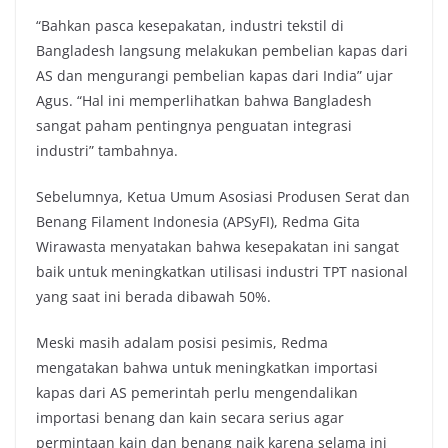
“Bahkan pasca kesepakatan, industri tekstil di
Bangladesh langsung melakukan pembelian kapas dari
AS dan mengurangi pembelian kapas dari India” ujar
Agus. “Hal ini memperlihatkan bahwa Bangladesh
sangat paham pentingnya penguatan integrasi
industri” tambahnya.
Sebelumnya, Ketua Umum Asosiasi Produsen Serat dan
Benang Filament Indonesia (APSyFI), Redma Gita
Wirawasta menyatakan bahwa kesepakatan ini sangat
baik untuk meningkatkan utilisasi industri TPT nasional
yang saat ini berada dibawah 50%.
Meski masih adalam posisi pesimis, Redma
mengatakan bahwa untuk meningkatkan importasi
kapas dari AS pemerintah perlu mengendalikan
importasi benang dan kain secara serius agar
permintaan kain dan benang naik karena selama ini