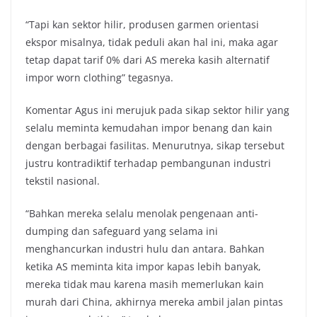
“Tapi kan sektor hilir, produsen garmen orientasi
ekspor misalnya, tidak peduli akan hal ini, maka agar
tetap dapat tarif 0% dari AS mereka kasih alternatif
impor worn clothing” tegasnya.
Komentar Agus ini merujuk pada sikap sektor hilir yang
selalu meminta kemudahan impor benang dan kain
dengan berbagai fasilitas. Menurutnya, sikap tersebut
justru kontradiktif terhadap pembangunan industri
tekstil nasional.
“Bahkan mereka selalu menolak pengenaan anti-
dumping dan safeguard yang selama ini
menghancurkan industri hulu dan antara. Bahkan
ketika AS meminta kita impor kapas lebih banyak,
mereka tidak mau karena masih memerlukan kain
murah dari China, akhirnya mereka ambil jalan pintas