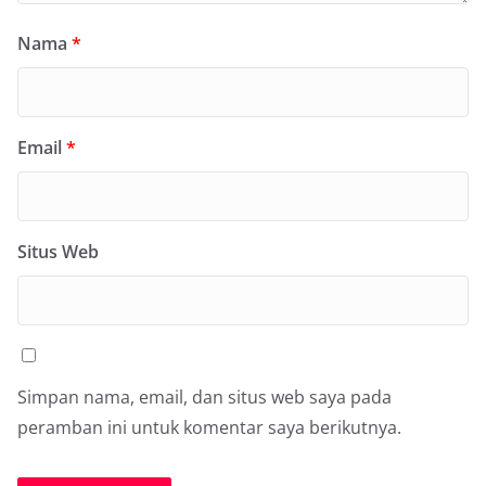
Nama
*
Email
*
Situs Web
Simpan nama, email, dan situs web saya pada
peramban ini untuk komentar saya berikutnya.