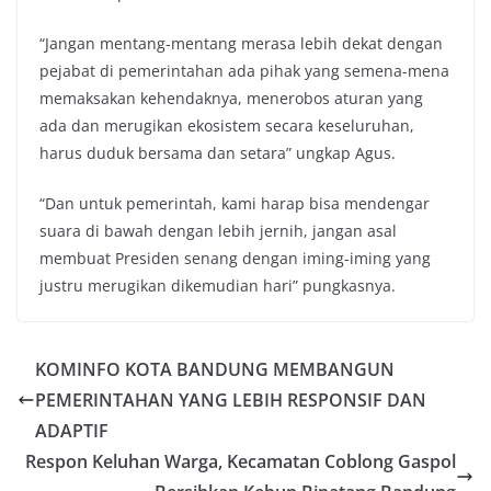
“Jangan mentang-mentang merasa lebih dekat dengan
pejabat di pemerintahan ada pihak yang semena-mena
memaksakan kehendaknya, menerobos aturan yang
ada dan merugikan ekosistem secara keseluruhan,
harus duduk bersama dan setara” ungkap Agus.
“Dan untuk pemerintah, kami harap bisa mendengar
suara di bawah dengan lebih jernih, jangan asal
membuat Presiden senang dengan iming-iming yang
justru merugikan dikemudian hari” pungkasnya.
KOMINFO KOTA BANDUNG MEMBANGUN
PEMERINTAHAN YANG LEBIH RESPONSIF DAN
ADAPTIF
Respon Keluhan Warga, Kecamatan Coblong Gaspol