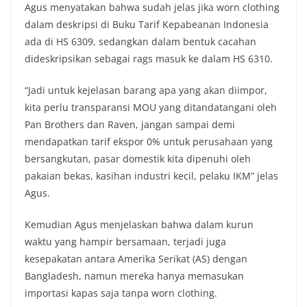
Agus menyatakan bahwa sudah jelas jika worn clothing
dalam deskripsi di Buku Tarif Kepabeanan Indonesia
ada di HS 6309, sedangkan dalam bentuk cacahan
dideskripsikan sebagai rags masuk ke dalam HS 6310.
“Jadi untuk kejelasan barang apa yang akan diimpor,
kita perlu transparansi MOU yang ditandatangani oleh
Pan Brothers dan Raven, jangan sampai demi
mendapatkan tarif ekspor 0% untuk perusahaan yang
bersangkutan, pasar domestik kita dipenuhi oleh
pakaian bekas, kasihan industri kecil, pelaku IKM” jelas
Agus.
Kemudian Agus menjelaskan bahwa dalam kurun
waktu yang hampir bersamaan, terjadi juga
kesepakatan antara Amerika Serikat (AS) dengan
Bangladesh, namun mereka hanya memasukan
importasi kapas saja tanpa worn clothing.