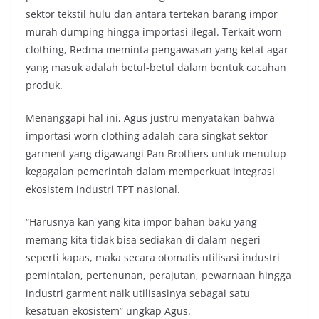
sektor tekstil hulu dan antara tertekan barang impor
murah dumping hingga importasi ilegal. Terkait worn
clothing, Redma meminta pengawasan yang ketat agar
yang masuk adalah betul-betul dalam bentuk cacahan
produk.
Menanggapi hal ini, Agus justru menyatakan bahwa
importasi worn clothing adalah cara singkat sektor
garment yang digawangi Pan Brothers untuk menutup
kegagalan pemerintah dalam memperkuat integrasi
ekosistem industri TPT nasional.
“Harusnya kan yang kita impor bahan baku yang
memang kita tidak bisa sediakan di dalam negeri
seperti kapas, maka secara otomatis utilisasi industri
pemintalan, pertenunan, perajutan, pewarnaan hingga
industri garment naik utilisasinya sebagai satu
kesatuan ekosistem” ungkap Agus.