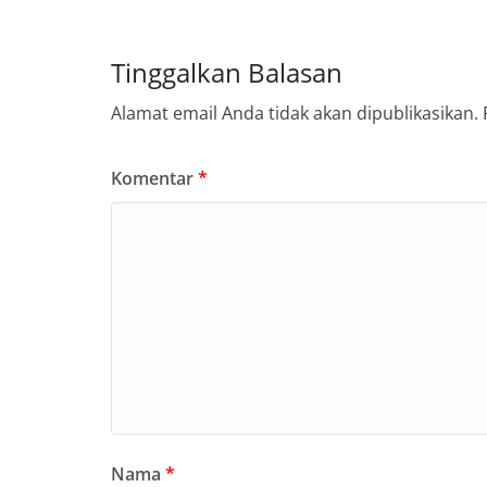
Tinggalkan Balasan
Alamat email Anda tidak akan dipublikasikan.
Komentar
*
Nama
*