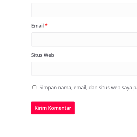
Email
*
Situs Web
Simpan nama, email, dan situs web saya 