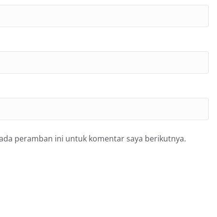
pada peramban ini untuk komentar saya berikutnya.