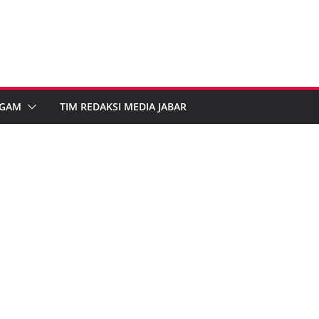
GAM
TIM REDAKSI MEDIA JABAR