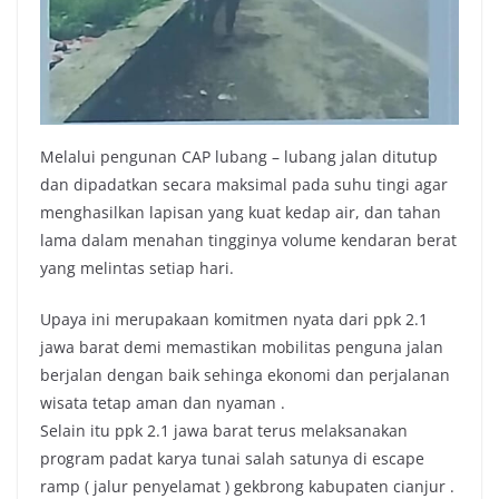
Melalui pengunan CAP lubang – lubang jalan ditutup
dan dipadatkan secara maksimal pada suhu tingi agar
menghasilkan lapisan yang kuat kedap air, dan tahan
lama dalam menahan tingginya volume kendaran berat
yang melintas setiap hari.
Upaya ini merupakaan komitmen nyata dari ppk 2.1
jawa barat demi memastikan mobilitas penguna jalan
berjalan dengan baik sehinga ekonomi dan perjalanan
wisata tetap aman dan nyaman .
Selain itu ppk 2.1 jawa barat terus melaksanakan
program padat karya tunai salah satunya di escape
ramp ( jalur penyelamat ) gekbrong kabupaten cianjur .