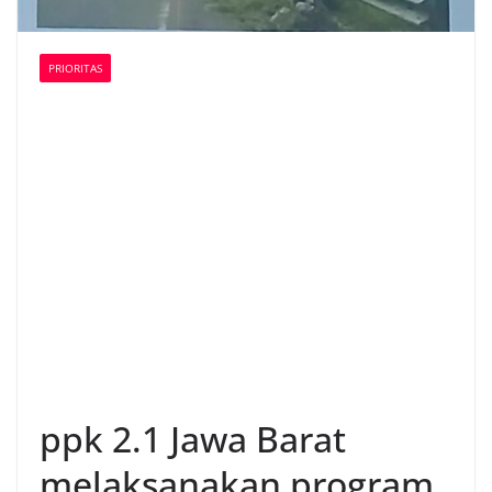
PRIORITAS
ppk 2.1 Jawa Barat
melaksanakan program