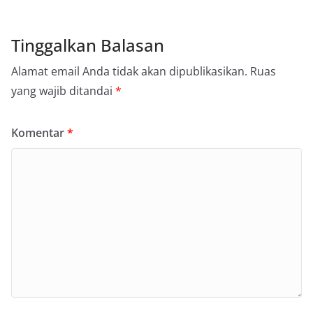
Tinggalkan Balasan
Alamat email Anda tidak akan dipublikasikan.
Ruas
yang wajib ditandai
*
Komentar
*