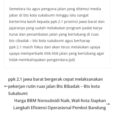
Semetara itu agus penguna jalan yang ditemui media
jabar di bts kota sukabumi minggu lalu sangat
berterima kasih kepada ppk 2.1 provinsi jawa barat dan
jajaranya yang sudah melakukan program padat karya
tunai dan penambalan jalan yang berlubang di ruas
bts cibadak – bts kota sukabumi agus berharap
ppk 2.1 masih fokus dan akan terus melalukan upaya
upaya memperbaiki titik-titik jalan yang berlubang agar
tidak membahayakan pengendara.(yd)
ppk 2.1 jawa barat bergerak cepat melaksanakan
pekerjan rutin ruas jalan Bts Bibadak – Bts kota
Sukabumi
Harga BBM Nonsubsidi Naik, Wali Kota Siapkan
Langkah Efisiensi Operasional Pemkot Bandung