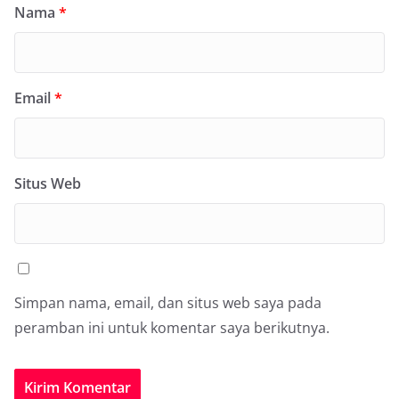
Nama
*
Email
*
Situs Web
Simpan nama, email, dan situs web saya pada
peramban ini untuk komentar saya berikutnya.