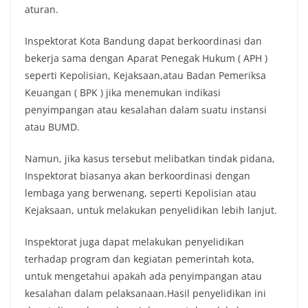
aturan.
Inspektorat Kota Bandung dapat berkoordinasi dan
bekerja sama dengan Aparat Penegak Hukum ( APH )
seperti Kepolisian, Kejaksaan,atau Badan Pemeriksa
Keuangan ( BPK ) jika menemukan indikasi
penyimpangan atau kesalahan dalam suatu instansi
atau BUMD.
Namun, jika kasus tersebut melibatkan tindak pidana,
Inspektorat biasanya akan berkoordinasi dengan
lembaga yang berwenang, seperti Kepolisian atau
Kejaksaan, untuk melakukan penyelidikan lebih lanjut.
Inspektorat juga dapat melakukan penyelidikan
terhadap program dan kegiatan pemerintah kota,
untuk mengetahui apakah ada penyimpangan atau
kesalahan dalam pelaksanaan.Hasil penyelidikan ini