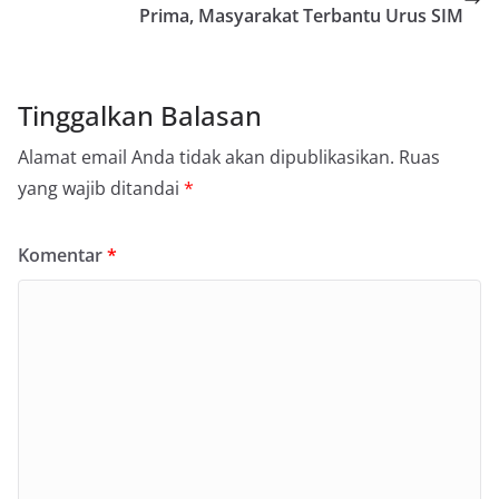
Prima, Masyarakat Terbantu Urus SIM
Tinggalkan Balasan
Alamat email Anda tidak akan dipublikasikan.
Ruas
yang wajib ditandai
*
Komentar
*