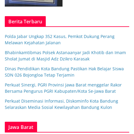
Berita Terbaru
Polda Jabar Ungkap 352 Kasus, Pemkot Dukung Perang
Melawan Kejahatan Jalanan
Bhabinkamtibmas Polsek Astanaanyar Jadi Khotib dan Imam
Sholat Jumat di Masjid Adz Dzikro Karasak
Dinas Pendidikan Kota Bandung Pastikan Hak Belajar Siswa
SDN 026 Bojongloa Tetap Terjamin
Perkuat Sinergi, PGRI Provinsi Jawa Barat menggelar Rakor
Bersama Pengurus PGRI Kabupaten/Kota Se-Jawa Barat
Perkuat Diseminasi Informasi, Diskominfo Kota Bandung
Selaraskan Media Sosial Kewilayahan Bandung Kulon
Jawa Barat