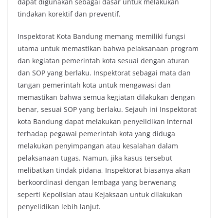
dapat digunakan sebagai dasar untuk melakukan
tindakan korektif dan preventif.
Inspektorat Kota Bandung memang memiliki fungsi
utama untuk memastikan bahwa pelaksanaan program
dan kegiatan pemerintah kota sesuai dengan aturan
dan SOP yang berlaku. Inspektorat sebagai mata dan
tangan pemerintah kota untuk mengawasi dan
memastikan bahwa semua kegiatan dilakukan dengan
benar, sesuai SOP yang berlaku. Sejauh ini Inspektorat
kota Bandung dapat melakukan penyelidikan internal
terhadap pegawai pemerintah kota yang diduga
melakukan penyimpangan atau kesalahan dalam
pelaksanaan tugas. Namun, jika kasus tersebut
melibatkan tindak pidana, Inspektorat biasanya akan
berkoordinasi dengan lembaga yang berwenang
seperti Kepolisian atau Kejaksaan untuk dilakukan
penyelidikan lebih lanjut.