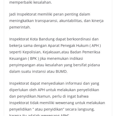
memperbaiki kesalahan.
Jadi Inspektorat memiliki peran penting dalam
meningkatkan transparansi, akuntabilitas, dan kinerja
pemerintah.
Inspektorat Kota Bandung dapat berkoordinasi dan
bekerja sama dengan Aparat Penegak Hukum ( APH )
seperti Kepolisian, Kejaksaan,atau Badan Pemeriksa
Keuangan ( BPK ) jika menemukan indikasi
penyimpangan atau kesalahan yang bersifat pidana
dalam suatu instansi atau BUMD.
Inspektorat dapat menyediakan informasi dan yang
diperlukan oleh APH untuk melakukan penyelidikan
dan penyidikan.Namun, perlu di ingat bahwa
Inspektorat tidak memiliki wewenang untuk melakukan
penyelidikan ” atau penyidikan” secara langsung,
karena itu adalah wewenang APH” .