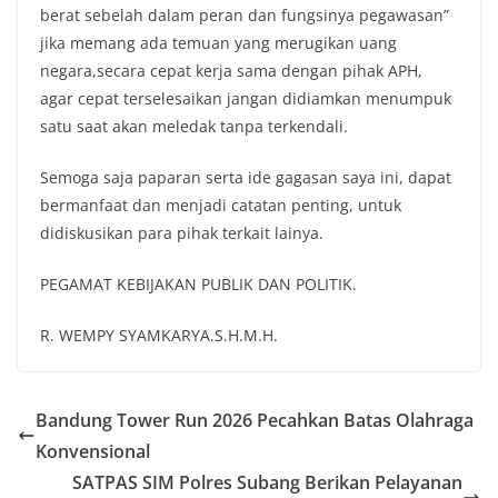
berat sebelah dalam peran dan fungsinya pegawasan”
jika memang ada temuan yang merugikan uang
negara,secara cepat kerja sama dengan pihak APH,
agar cepat terselesaikan jangan didiamkan menumpuk
satu saat akan meledak tanpa terkendali.
Semoga saja paparan serta ide gagasan saya ini, dapat
bermanfaat dan menjadi catatan penting, untuk
didiskusikan para pihak terkait lainya.
PEGAMAT KEBIJAKAN PUBLIK DAN POLITIK.
R. WEMPY SYAMKARYA.S.H.M.H.
Bandung Tower Run 2026 Pecahkan Batas Olahraga
Konvensional
SATPAS SIM Polres Subang Berikan Pelayanan