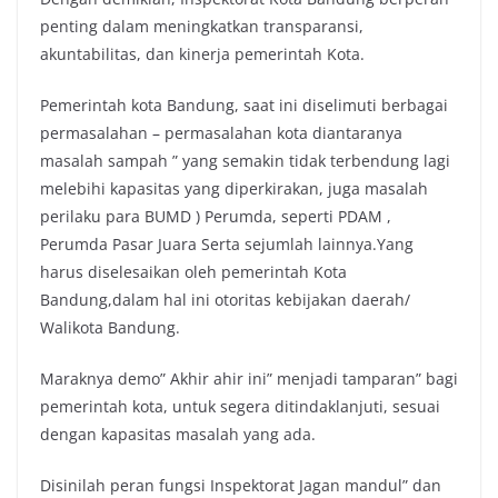
penting dalam meningkatkan transparansi,
akuntabilitas, dan kinerja pemerintah Kota.
Pemerintah kota Bandung, saat ini diselimuti berbagai
permasalahan – permasalahan kota diantaranya
masalah sampah ” yang semakin tidak terbendung lagi
melebihi kapasitas yang diperkirakan, juga masalah
perilaku para BUMD ) Perumda, seperti PDAM ,
Perumda Pasar Juara Serta sejumlah lainnya.Yang
harus diselesaikan oleh pemerintah Kota
Bandung,dalam hal ini otoritas kebijakan daerah/
Walikota Bandung.
Maraknya demo” Akhir ahir ini” menjadi tamparan” bagi
pemerintah kota, untuk segera ditindaklanjuti, sesuai
dengan kapasitas masalah yang ada.
Disinilah peran fungsi Inspektorat Jagan mandul” dan