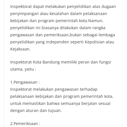
Inspektorat dapat melakukan penyelidikan atas dugaan
penyimpangan atau kesalahan dalam pelaksanaan
kebijakan dan program pemerintah kota.Namun,
penyelidikan ini biasanya dilakukan dalam rangka
pengawasan dan pemeriksaan,bukan sebagai lembaga
penyelidikan yang independen seperti Kepolisian atau
Kejaksaan.
Inspektorat Kota Bandung memiliki peran dan fungsi
utama, yaitu :
1.Pengawasan :
Inspektorat melakukan pengawasan terhadap
pelaksanaan kebijakan dan program pemerintah kota,
untuk memastikan bahwa semuanya berjalan sesuai
dengan aturan dan tujuan.
2.Pemeriksaan :