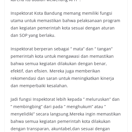
Inspektorat Kota Bandung memang memiliki fungsi
utama untuk memastikan bahwa pelaksanaan program
dan kegiatan pemerintah kota sesuai dengan aturan
dan SOP yang berlaku.
Inspektorat berperan sebagai ” mata” dan ” tangan”
pemerintah kota untuk mengawasi dan memastikan
bahwa semua kegiatan dilakukan dengan benar,
efektif, dan efisien. Mereka juga memberikan
rekomendasi dan saran untuk meningkatkan kinerja
dan memperbaiki kesalahan.
Jadi fungsi Inspektorat lebih kepada ” meluruskan” dan
” membingbing” dari pada ” menghukum” atau ”
menyelidiki” secara langsung.Mereka ingin memastikan
bahwa semua kegiatan pemerintah kota dilakukan
dengan transparan, akuntabel,dan sesuai dengan