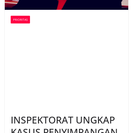
PRIORITAS
INSPEKTORAT UNGKAP
KASUS PENYIMPANGAN