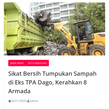
JAWA BARAT
KOTA BANDUNG
Sikat Bersih Tumpukan Sampah
di Eks TPA Dago, Kerahkan 8
Armada
20/11/2025
admin