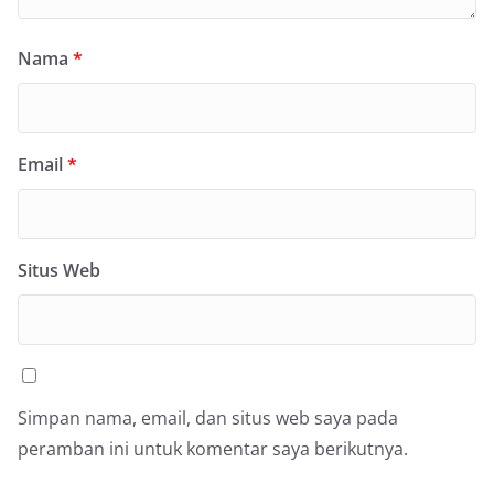
Nama
*
Email
*
Situs Web
Simpan nama, email, dan situs web saya pada
peramban ini untuk komentar saya berikutnya.