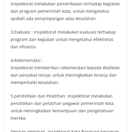
Inspektorat melakukan pemeriksaan terhadap kegiatan
dan program pemerintah kota, untuk mengetahui
apakah ada penyimpangan atau kesalahan.
3.Evaluasi : Inspektorat melakukan evaluasi terhadap
program dan kegiatan untuk mengetahui efektivitas
dan efisiensi.
4.Rekomendasi :
Inspektorat memberikan rekomendasi kepada Walikota
dan penjabat lainya, untuk meningkatkan kinerja dan
memperbaiki kesalahan.
5.pendidikan dan Pelatihan: Inspektorat melakukan
pendidikan dan pelatihan pegawai pemerintah kota,
untuk meningkatkan kemampuan dan pengetahuan
mereka.
Dengan demikian, Inspektorat Kota Bandung berperan