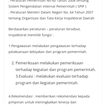
. Peraturan Pemerintah No 60 Tahun 2008 tentang
Sistem Pengendalian Internal Pemerintah ( SPIP )
. Peraturan Menteri Dalam Negeri No. 64 Tahun 2007
tentang Organisasi dan Tata Kerja Inspektorat Daerah
Berdasarkan peraturan – peraturan tersebut,
Inspektorat memiliki fungsi :
1.Pengawasan melakukan pengawasan terhadap
pelaksanaan kebijakan dan program pemerintah.
Pemeriksaan melakukan pemeriksaan
terhadap kegiatan dan program pemerintah.
3.Evaluasi : melakukan evaluasi terhadap
program dan kegiatan pemerintah.
4.Rekomendasi : memberikan rekomendasi kepada
pimpinan untuk meningkatkan kinerja dan