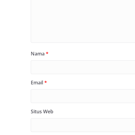
Nama
*
Email
*
Situs Web