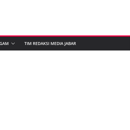
GAM
TIM REDAKSI MEDIA JABAR