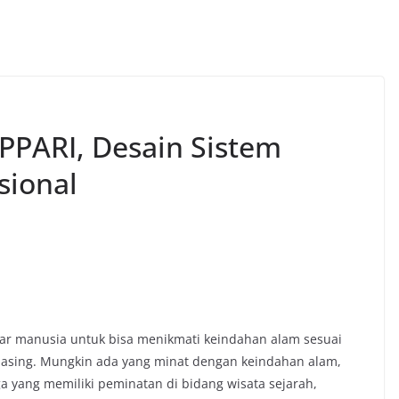
PPARI, Desain Sistem
sional
sar manusia untuk bisa menikmati keindahan alam sesuai
sing. Mungkin ada yang minat dengan keindahan alam,
ga yang memiliki peminatan di bidang wisata sejarah,