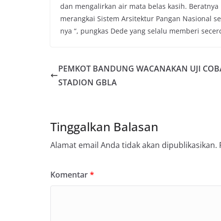
dan mengalirkan air mata belas kasih. Beratnya
merangkai Sistem Arsitektur Pangan Nasional 
nya “, pungkas Dede yang selalu memberi secer
PEMKOT BANDUNG WACANAKAN UJI COB
STADION GBLA
Tinggalkan Balasan
Alamat email Anda tidak akan dipublikasikan.
Komentar
*