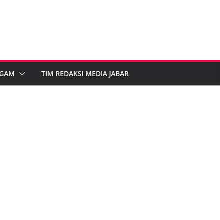
GAM
TIM REDAKSI MEDIA JABAR