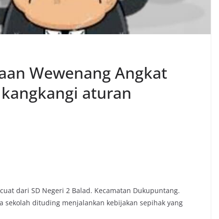
aan Wewenang Angkat
 kangkangi aturan
at dari SD Negeri 2 Balad. Kecamatan Dukupuntang.
a sekolah dituding menjalankan kebijakan sepihak yang