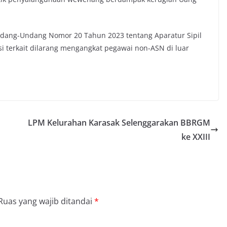
ndang-Undang Nomor 20 Tahun 2023 tentang Aparatur Sipil
i terkait dilarang mengangkat pegawai non-ASN di luar
LPM Kelurahan Karasak Selenggarakan BBRGM
ke XXIII
Ruas yang wajib ditandai
*