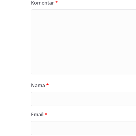
Komentar
*
Nama
*
Email
*