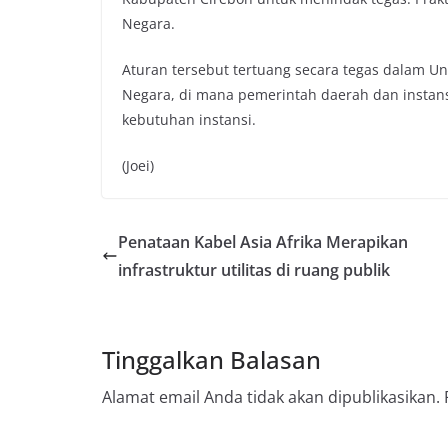
Negara.
Aturan tersebut tertuang secara tegas dalam U
Negara, di mana pemerintah daerah dan instans
kebutuhan instansi.
(Joei)
Penataan Kabel Asia Afrika Merapikan
infrastruktur utilitas di ruang publik
Tinggalkan Balasan
Alamat email Anda tidak akan dipublikasikan.