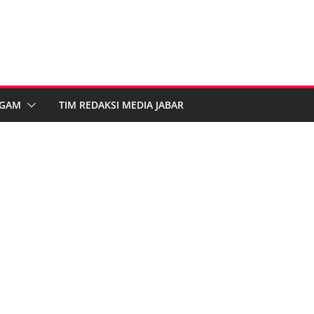
GAM
TIM REDAKSI MEDIA JABAR