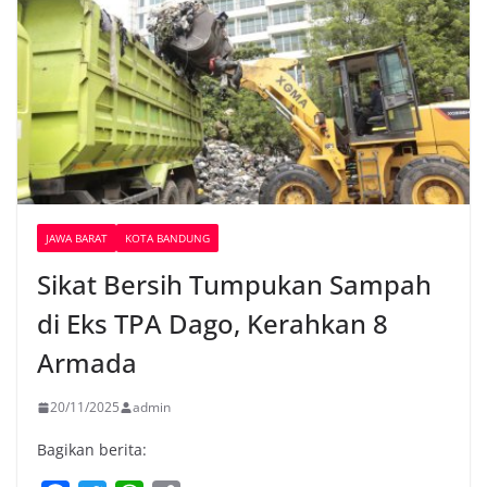
JAWA BARAT
KOTA BANDUNG
Sikat Bersih Tumpukan Sampah
di Eks TPA Dago, Kerahkan 8
Armada
20/11/2025
admin
Bagikan berita: