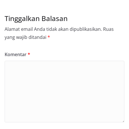
Tinggalkan Balasan
Alamat email Anda tidak akan dipublikasikan.
Ruas
yang wajib ditandai
*
Komentar
*