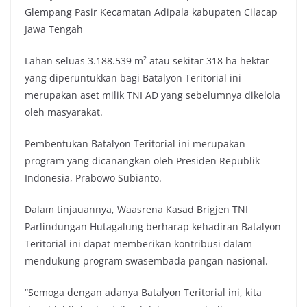
Glempang Pasir Kecamatan Adipala kabupaten Cilacap
Jawa Tengah
Lahan seluas 3.188.539 m² atau sekitar 318 ha hektar
yang diperuntukkan bagi Batalyon Teritorial ini
merupakan aset milik TNI AD yang sebelumnya dikelola
oleh masyarakat.
Pembentukan Batalyon Teritorial ini merupakan
program yang dicanangkan oleh Presiden Republik
Indonesia, Prabowo Subianto.
Dalam tinjauannya, Waasrena Kasad Brigjen TNI
Parlindungan Hutagalung berharap kehadiran Batalyon
Teritorial ini dapat memberikan kontribusi dalam
mendukung program swasembada pangan nasional.
“Semoga dengan adanya Batalyon Teritorial ini, kita