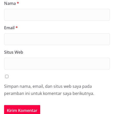
Nama
*
Email
*
Situs Web
Simpan nama, email, dan situs web saya pada
peramban ini untuk komentar saya berikutnya.