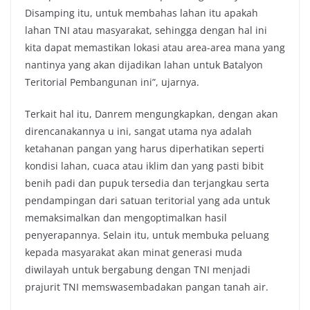
Disamping itu, untuk membahas lahan itu apakah
lahan TNI atau masyarakat, sehingga dengan hal ini
kita dapat memastikan lokasi atau area-area mana yang
nantinya yang akan dijadikan lahan untuk Batalyon
Teritorial Pembangunan ini”, ujarnya.
Terkait hal itu, Danrem mengungkapkan, dengan akan
direncanakannya u ini, sangat utama nya adalah
ketahanan pangan yang harus diperhatikan seperti
kondisi lahan, cuaca atau iklim dan yang pasti bibit
benih padi dan pupuk tersedia dan terjangkau serta
pendampingan dari satuan teritorial yang ada untuk
memaksimalkan dan mengoptimalkan hasil
penyerapannya. Selain itu, untuk membuka peluang
kepada masyarakat akan minat generasi muda
diwilayah untuk bergabung dengan TNI menjadi
prajurit TNI memswasembadakan pangan tanah air.