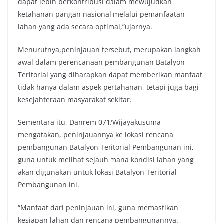
dapat lebih berkontribusi dalam mewujudkan
ketahanan pangan nasional melalui pemanfaatan
lahan yang ada secara optimal,”ujarnya.
Menurutnya,peninjauan tersebut, merupakan langkah
awal dalam perencanaan pembangunan Batalyon
Teritorial yang diharapkan dapat memberikan manfaat
tidak hanya dalam aspek pertahanan, tetapi juga bagi
kesejahteraan masyarakat sekitar.
Sementara itu, Danrem 071/Wijayakusuma
mengatakan, peninjauannya ke lokasi rencana
pembangunan Batalyon Teritorial Pembangunan ini,
guna untuk melihat sejauh mana kondisi lahan yang
akan digunakan untuk lokasi Batalyon Teritorial
Pembangunan ini.
“Manfaat dari peninjauan ini, guna memastikan
kesiapan lahan dan rencana pembangunannya.