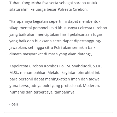
Tuhan Yang Maha Esa serta sebagai sarana untuk
silaturahmi keluarga besar Polresta Cirebon.
“Harapannya kegiatan seperti ini dapat membentuk
sikap mental personel Polri khususnya Polresta Cirebon
yang baik akan menciptakan hasil pelaksanaan tugas
yang baik dan bijaksana serta dapat dipertanggung-
jawabkan, sehingga citra Polri akan semakin baik
dimata masyarakat di masa yang akan datang”,
Kapolresta Cirebon Kombes Pol. M. Syahduddi, S.I.K.,
M.Si., menambahkan Melalui kegiatan binrohtal ini,
para personil dapat meningkatkan iman dan taqwa
guna terwujudnya polri yang profesional, Moderen,
humanis dan terpercaya, tambahnya.
(joei)