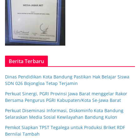
Berita Terbaru
Dinas Pendidikan Kota Bandung Pastikan Hak Belajar Siswa
SDN 026 Bojongloa Tetap Terjamin
Perkuat Sinergi, PGRI Provinsi Jawa Barat menggelar Rakor
Bersama Pengurus PGRI Kabupaten/Kota Se-Jawa Barat
Perkuat Diseminasi Informasi, Diskominfo Kota Bandung
Selaraskan Media Sosial Kewilayahan Bandung Kulon
Pemkot Siapkan TPST Tegalega untuk Produksi Briket RDF
Bernilai Tambah