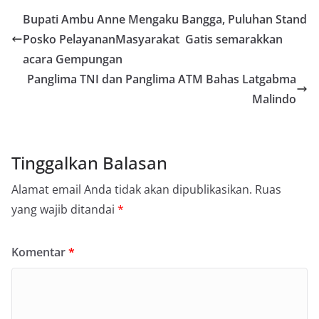
Bupati Ambu Anne Mengaku Bangga, Puluhan Stand
Posko PelayananMasyarakat Gatis semarakkan
acara Gempungan
Panglima TNI dan Panglima ATM Bahas Latgabma
Malindo
Tinggalkan Balasan
Alamat email Anda tidak akan dipublikasikan.
Ruas
yang wajib ditandai
*
Komentar
*