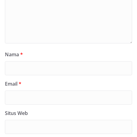
Nama
*
Email
*
Situs Web