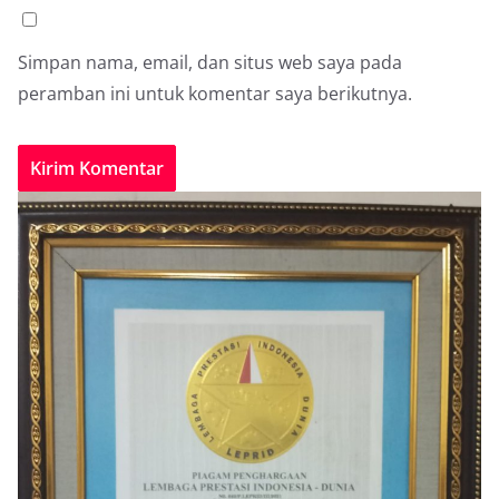
Simpan nama, email, dan situs web saya pada
peramban ini untuk komentar saya berikutnya.