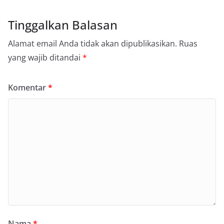
Tinggalkan Balasan
Alamat email Anda tidak akan dipublikasikan.
Ruas
yang wajib ditandai
*
Komentar
*
Nama
*