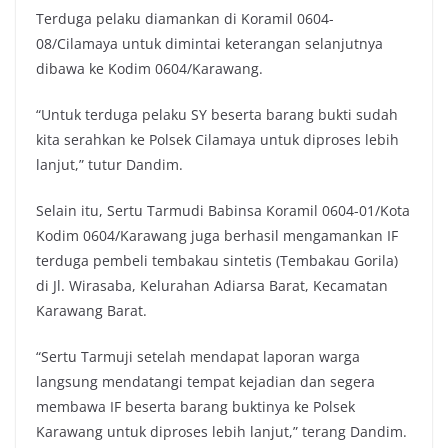
Terduga pelaku diamankan di Koramil 0604-
08/Cilamaya untuk dimintai keterangan selanjutnya
dibawa ke Kodim 0604/Karawang.
“Untuk terduga pelaku SY beserta barang bukti sudah
kita serahkan ke Polsek Cilamaya untuk diproses lebih
lanjut,” tutur Dandim.
Selain itu, Sertu Tarmudi Babinsa Koramil 0604-01/Kota
Kodim 0604/Karawang juga berhasil mengamankan IF
terduga pembeli tembakau sintetis (Tembakau Gorila)
di Jl. Wirasaba, Kelurahan Adiarsa Barat, Kecamatan
Karawang Barat.
“Sertu Tarmuji setelah mendapat laporan warga
langsung mendatangi tempat kejadian dan segera
membawa IF beserta barang buktinya ke Polsek
Karawang untuk diproses lebih lanjut,” terang Dandim.