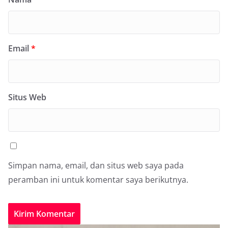
Email
*
Situs Web
Simpan nama, email, dan situs web saya pada
peramban ini untuk komentar saya berikutnya.