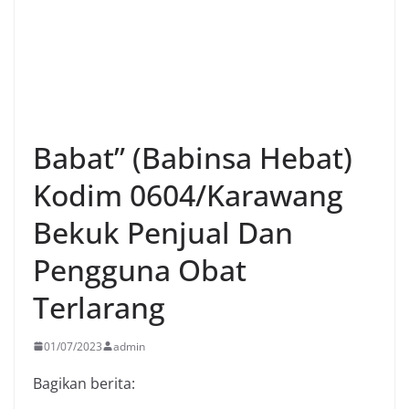
Babat” (Babinsa Hebat)
Kodim 0604/Karawang
Bekuk Penjual Dan
Pengguna Obat
Terlarang
01/07/2023
admin
Bagikan berita: