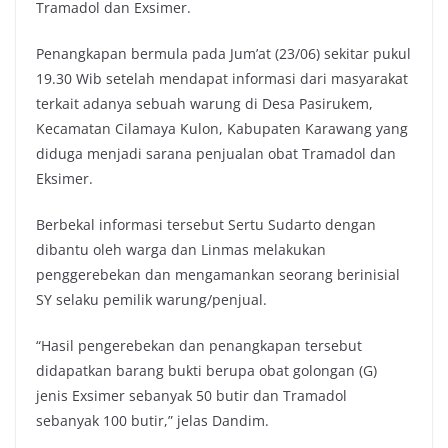
Tramadol dan Exsimer.
Penangkapan bermula pada Jum’at (23/06) sekitar pukul
19.30 Wib setelah mendapat informasi dari masyarakat
terkait adanya sebuah warung di Desa Pasirukem,
Kecamatan Cilamaya Kulon, Kabupaten Karawang yang
diduga menjadi sarana penjualan obat Tramadol dan
Eksimer.
Berbekal informasi tersebut Sertu Sudarto dengan
dibantu oleh warga dan Linmas melakukan
penggerebekan dan mengamankan seorang berinisial
SY selaku pemilik warung/penjual.
“Hasil pengerebekan dan penangkapan tersebut
didapatkan barang bukti berupa obat golongan (G)
jenis Exsimer sebanyak 50 butir dan Tramadol
sebanyak 100 butir,” jelas Dandim.