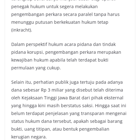
penegak hukum untuk segera melakukan
pengembangan perkara secara paralel tanpa harus
menunggu putusan berkekuatan hukum tetap
(inkracht).
Dalam perspektif hukum acara pidana dan tindak
pidana korupsi, pengembangan perkara merupakan
kewajiban hukum apabila telah terdapat bukti
permulaan yang cukup.
Selain itu, perhatian publik juga tertuju pada adanya
dana sebesar Rp 3 miliar yang disebut telah diterima
oleh Kejaksaan Tinggi Jawa Barat dari pihak eksternal
yang hingga kini masih berstatus saksi. Hingga saat ini
belum terdapat penjelasan yang transparan mengenai
status hukum dana tersebut, apakah sebagai barang
bukti, uang titipan, atau bentuk pengembalian
kerugian negara.