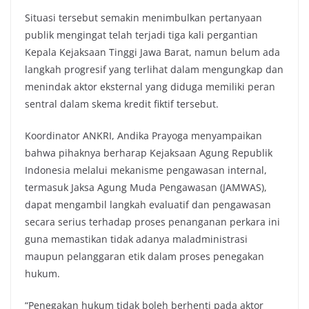
Situasi tersebut semakin menimbulkan pertanyaan
publik mengingat telah terjadi tiga kali pergantian
Kepala Kejaksaan Tinggi Jawa Barat, namun belum ada
langkah progresif yang terlihat dalam mengungkap dan
menindak aktor eksternal yang diduga memiliki peran
sentral dalam skema kredit fiktif tersebut.
Koordinator ANKRI, Andika Prayoga menyampaikan
bahwa pihaknya berharap Kejaksaan Agung Republik
Indonesia melalui mekanisme pengawasan internal,
termasuk Jaksa Agung Muda Pengawasan (JAMWAS),
dapat mengambil langkah evaluatif dan pengawasan
secara serius terhadap proses penanganan perkara ini
guna memastikan tidak adanya maladministrasi
maupun pelanggaran etik dalam proses penegakan
hukum.
“Penegakan hukum tidak boleh berhenti pada aktor