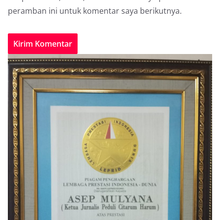
peramban ini untuk komentar saya berikutnya.