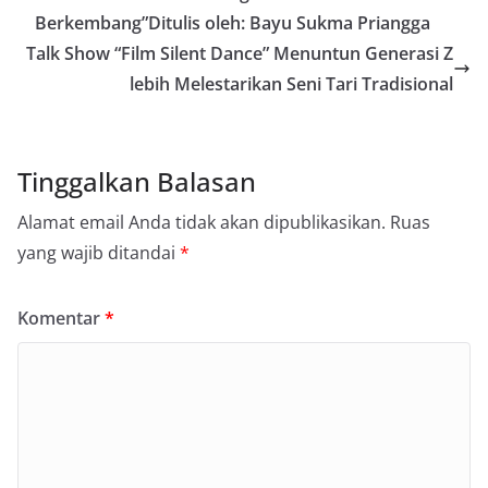
Berkembang”Ditulis oleh: Bayu Sukma Priangga
Talk Show “Film Silent Dance” Menuntun Generasi Z
lebih Melestarikan Seni Tari Tradisional
Tinggalkan Balasan
Alamat email Anda tidak akan dipublikasikan.
Ruas
yang wajib ditandai
*
Komentar
*