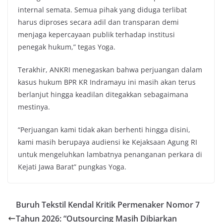
internal semata. Semua pihak yang diduga terlibat
harus diproses secara adil dan transparan demi
menjaga kepercayaan publik terhadap institusi
penegak hukum,” tegas Yoga.
Terakhir, ANKRI menegaskan bahwa perjuangan dalam
kasus hukum BPR KR Indramayu ini masih akan terus
berlanjut hingga keadilan ditegakkan sebagaimana
mestinya.
“Perjuangan kami tidak akan berhenti hingga disini,
kami masih berupaya audiensi ke Kejaksaan Agung RI
untuk mengeluhkan lambatnya penanganan perkara di
Kejati Jawa Barat” pungkas Yoga.
Buruh Tekstil Kendal Kritik Permenaker Nomor 7
Tahun 2026: “Outsourcing Masih Dibiarkan