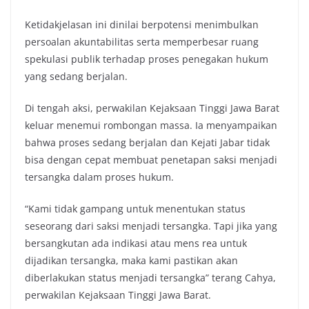
Ketidakjelasan ini dinilai berpotensi menimbulkan
persoalan akuntabilitas serta memperbesar ruang
spekulasi publik terhadap proses penegakan hukum
yang sedang berjalan.
Di tengah aksi, perwakilan Kejaksaan Tinggi Jawa Barat
keluar menemui rombongan massa. Ia menyampaikan
bahwa proses sedang berjalan dan Kejati Jabar tidak
bisa dengan cepat membuat penetapan saksi menjadi
tersangka dalam proses hukum.
“Kami tidak gampang untuk menentukan status
seseorang dari saksi menjadi tersangka. Tapi jika yang
bersangkutan ada indikasi atau mens rea untuk
dijadikan tersangka, maka kami pastikan akan
diberlakukan status menjadi tersangka” terang Cahya,
perwakilan Kejaksaan Tinggi Jawa Barat.