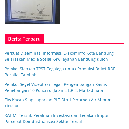
Berita Terbaru
Perkuat Diseminasi Informasi, Diskominfo Kota Bandung
Selaraskan Media Sosial Kewilayahan Bandung Kulon
Pemkot Siapkan TPST Tegalega untuk Produksi Briket RDF
Bernilai Tambah
Pemkot Segel Videotron Ilegal, Pengembangan Kasus
Penebangan 10 Pohon di Jalan L.L.R.E. Martadinata
Eks Kacab Siap Laporkan PLT Dirut Perumda Air Minum
Tirtajati
KAHMI Tekstil: Peralihan Investasi dan Ledakan Impor
Percepat Deindustrialisasi Sektor Tekstil