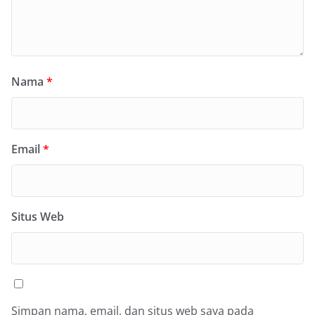
Nama
*
Email
*
Situs Web
Simpan nama, email, dan situs web saya pada