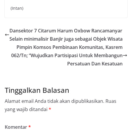
(Intan)
Dansektor 7 Citarum Harum Oxbow Rancamanyar
Selain minimalisir Banjir juga sebagai Objek Wisata
Pimpin Komsos Pembinaan Komunitas, Kasrem
062/Tn; “Wujudkan Partisipasi Untuk Membangun
Persatuan Dan Kesatuan
Tinggalkan Balasan
Alamat email Anda tidak akan dipublikasikan.
Ruas
yang wajib ditandai
*
Komentar
*