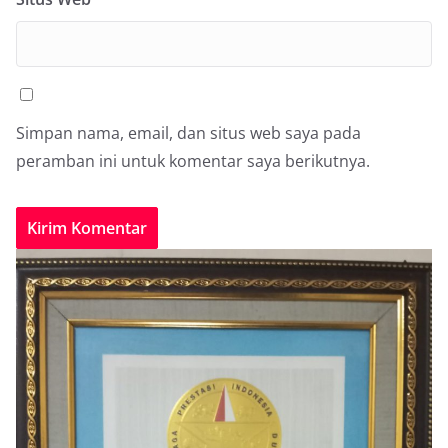
Simpan nama, email, dan situs web saya pada
peramban ini untuk komentar saya berikutnya.