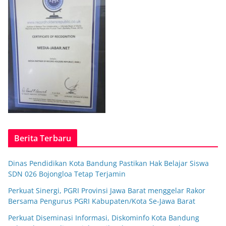
Berita Terbaru
Dinas Pendidikan Kota Bandung Pastikan Hak Belajar Siswa
SDN 026 Bojongloa Tetap Terjamin
Perkuat Sinergi, PGRI Provinsi Jawa Barat menggelar Rakor
Bersama Pengurus PGRI Kabupaten/Kota Se-Jawa Barat
Perkuat Diseminasi Informasi, Diskominfo Kota Bandung