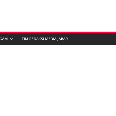
GAM
TIM REDAKSI MEDIA JABAR