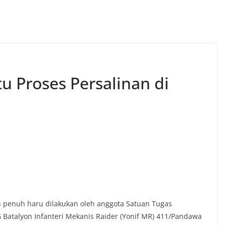
u Proses Persalinan di
 penuh haru dilakukan oleh anggota Satuan Tugas
Batalyon Infanteri Mekanis Raider (Yonif MR) 411/Pandawa