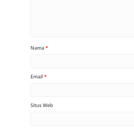
Nama
*
Email
*
Situs Web