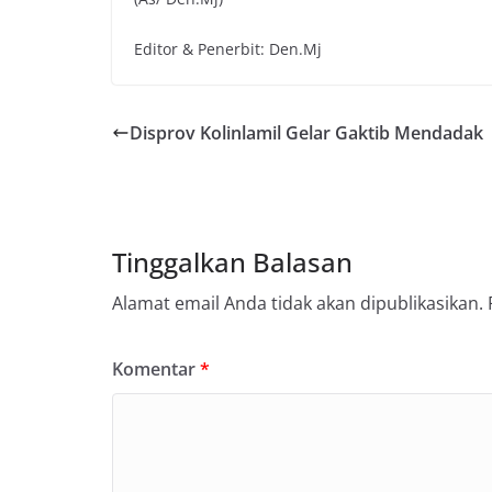
Editor & Penerbit: Den.Mj
Disprov Kolinlamil Gelar Gaktib Mendadak
Tinggalkan Balasan
Alamat email Anda tidak akan dipublikasikan.
Komentar
*