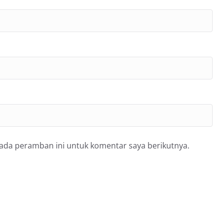
pada peramban ini untuk komentar saya berikutnya.