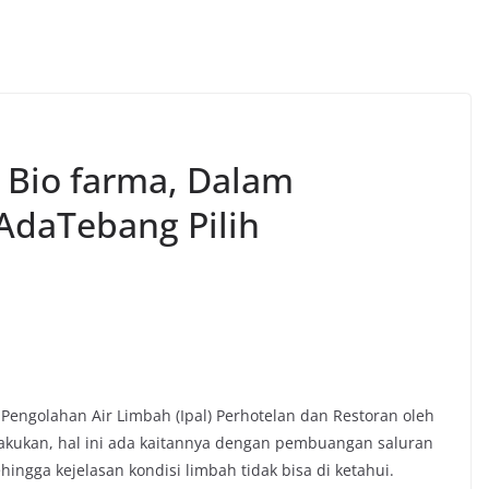
k Bio farma, Dalam
AdaTebang Pilih
 Pengolahan Air Limbah (Ipal) Perhotelan dan Restoran oleh
lakukan, hal ini ada kaitannya dengan pembuangan saluran
hingga kejelasan kondisi limbah tidak bisa di ketahui.