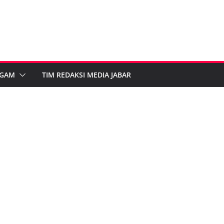
GAM
TIM REDAKSI MEDIA JABAR