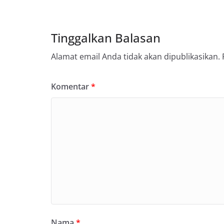
Tinggalkan Balasan
Alamat email Anda tidak akan dipublikasikan.
Komentar
*
Nama
*