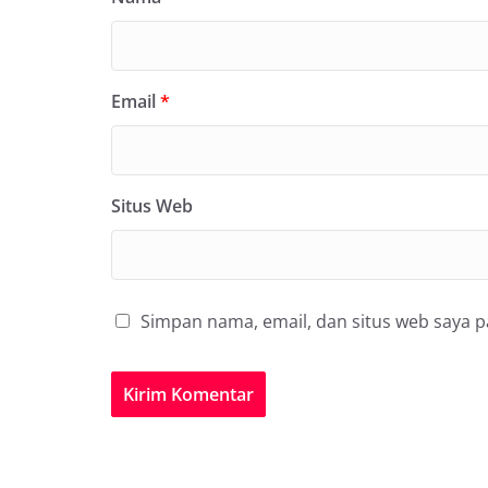
Email
*
Situs Web
Simpan nama, email, dan situs web saya 