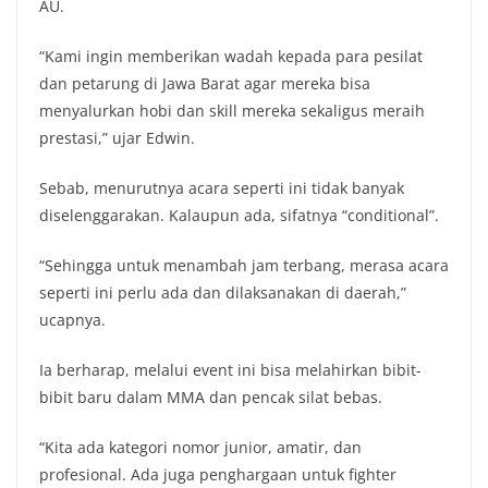
AU.
“Kami ingin memberikan wadah kepada para pesilat
dan petarung di Jawa Barat agar mereka bisa
menyalurkan hobi dan skill mereka sekaligus meraih
prestasi,” ujar Edwin.
Sebab, menurutnya acara seperti ini tidak banyak
diselenggarakan. Kalaupun ada, sifatnya “conditional”.
“Sehingga untuk menambah jam terbang, merasa acara
seperti ini perlu ada dan dilaksanakan di daerah,”
ucapnya.
Ia berharap, melalui event ini bisa melahirkan bibit-
bibit baru dalam MMA dan pencak silat bebas.
“Kita ada kategori nomor junior, amatir, dan
profesional. Ada juga penghargaan untuk fighter