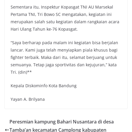
Sementara itu, Inspektur Kopasgat TNI AU Marsekal
Pertama TNI, Tri Bowo SC mengatakan, kegiatan ini
merupakan salah satu kegiatan dalam rangkaian acara
Hari Ulang Tahun ke-76 Kopasgat.
“Saya berharap pada malam ini kegiatan bisa berjalan
lancar. Kami juga telah menyiapkan piala khusus bagi
fighter terbaik. Maka dari itu, selamat berjuang untuk
semuanya. Tetap jaga sportivitas dan kejujuran,” kata
Tri. (din)**
Kepala Diskominfo Kota Bandung
Yayan A. Brilyana
Peresmian kampung Bahari Nusantara di desa
Tamba’an kecamatan Camplong kabupaten