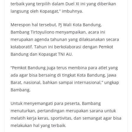
terbaik yang terpilih dalam Duel XI ini yang diberikan
langsung oleh Kopasgat,” imbuhnya.
Merespon hal tersebut, Pj Wali Kota Bandung,
Bambang Tirtoyuliono menyampaikan, acara ini
merupakan agenda tahunan yang dilaksanakan secara
kolaboratif. Tahun ini berkolaborasi dengan Pemkot
Bandung dan Kopasgat TNI AU.
“Pemkot Bandung juga terus membina para atlet yang
ada agar bisa bersaing di tingkat Kota Bandung, Jawa
Barat, nasional, bahkan sampai internasional,” ungkap
Bambang.
Untuk menyemangati para peserta, Bambang
menuturkan, pertandingan merupakan sarana untuk
melatih kerja keras, sportivitas, dan semangat agar bisa
melakukan hal yang terbaik.