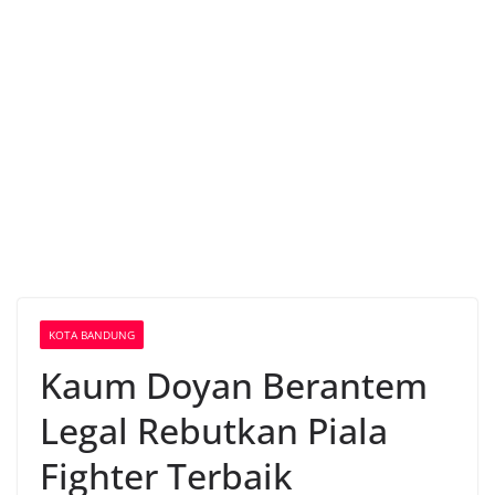
KOTA BANDUNG
Kaum Doyan Berantem
Legal Rebutkan Piala
Fighter Terbaik