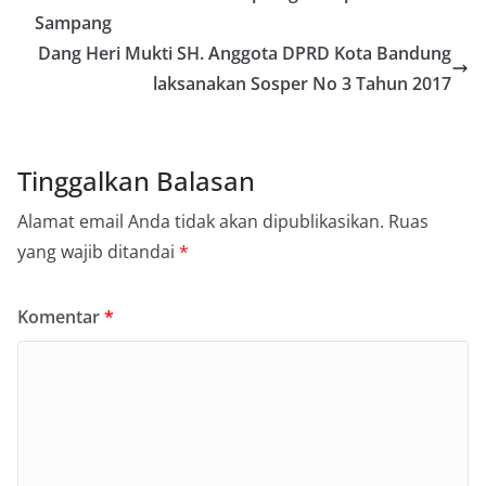
Sampang
Dang Heri Mukti SH. Anggota DPRD Kota Bandung
laksanakan Sosper No 3 Tahun 2017
Tinggalkan Balasan
Alamat email Anda tidak akan dipublikasikan.
Ruas
yang wajib ditandai
*
Komentar
*