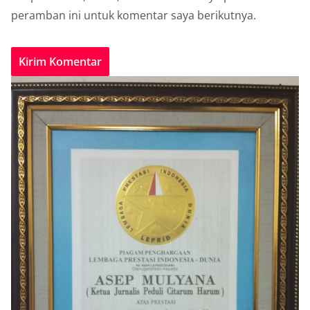
peramban ini untuk komentar saya berikutnya.