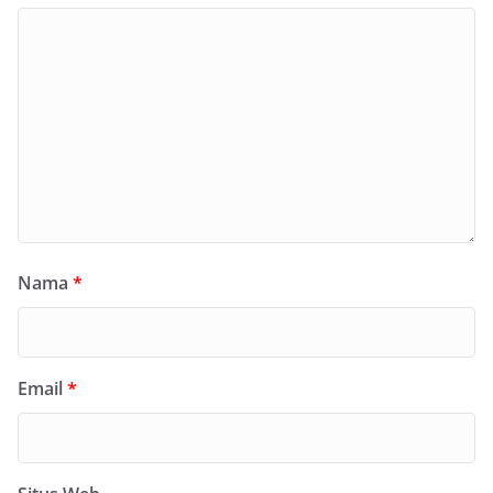
Nama
*
Email
*