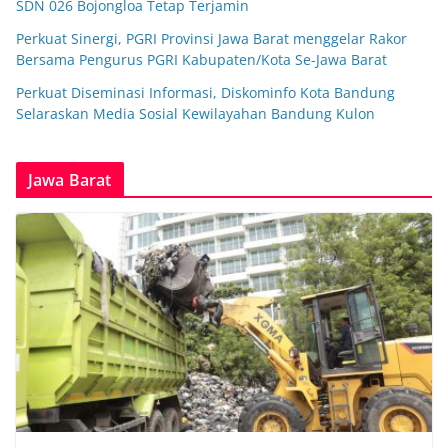
SDN 026 Bojongloa Tetap Terjamin
Perkuat Sinergi, PGRI Provinsi Jawa Barat menggelar Rakor
Bersama Pengurus PGRI Kabupaten/Kota Se-Jawa Barat
Perkuat Diseminasi Informasi, Diskominfo Kota Bandung
Selaraskan Media Sosial Kewilayahan Bandung Kulon
Jawa Barat