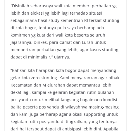
“Disinilah seharusnya wali kota memberi perhatian yg
lebih dan alokasi yg lebih lagi terhadap situasi
sebagaimana hasil study kementrian RI terkait stunting
di kota bogor, tentunya pula saya berharap ada
komitmen yg kuat dari wali kota beserta seluruh
jajarannya, Dinkes, para Camat dan Lurah untuk
memberikan perhatian yang lebih, agar kasus stunting
dapat di minimalisir,” ujarnya.
“Bahkan kita harapkan kota bogor dapat menyandang
gelar kota zero stunting. Kami menyarankan agar pihak
Kecamatan dan M elurahan dapat memantau lebih
dekat lagi, sampai ke gelaran kegiatan rutin bulanan
pos yandu untuk melihat langsung bagaimana kondisi
balita peserta pos yandu di wilayahnya masing-masing,
dan kami juga berharap agar alokasi supporting untuk
kegiatan rutin pos yandu di tingkatkan, yang tentunya
dari hal tersbeut dapat di antisipasi lebih dini. Apabila