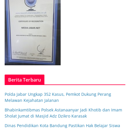
Berita Terbaru
Polda Jabar Ungkap 352 Kasus, Pemkot Dukung Perang
Melawan Kejahatan Jalanan
Bhabinkamtibmas Polsek Astanaanyar Jadi Khotib dan Imam
Sholat Jumat di Masjid Adz Dzikro Karasak
Dinas Pendidikan Kota Bandung Pastikan Hak Belajar Siswa