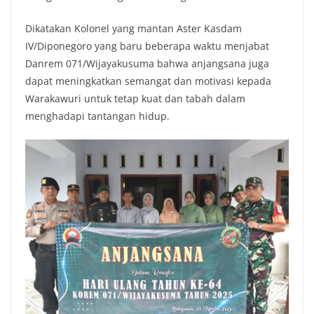
Dikatakan Kolonel yang mantan Aster Kasdam
IV/Diponegoro yang baru beberapa waktu menjabat
Danrem 071/Wijayakusuma bahwa anjangsana juga
dapat meningkatkan semangat dan motivasi kepada
Warakawuri untuk tetap kuat dan tabah dalam
menghadapi tantangan hidup.