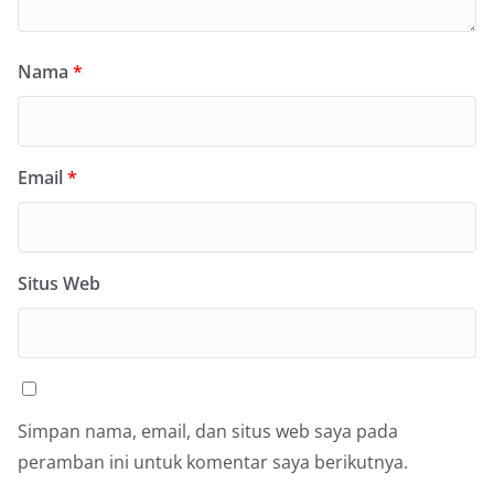
Nama
*
Email
*
Situs Web
Simpan nama, email, dan situs web saya pada
peramban ini untuk komentar saya berikutnya.