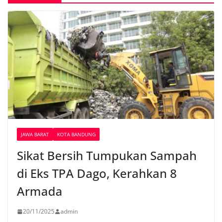
JAWA BARAT
KOTA BANDUNG
Sikat Bersih Tumpukan Sampah
di Eks TPA Dago, Kerahkan 8
Armada
20/11/2025
admin