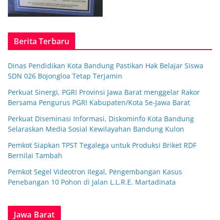
Berita Terbaru
Dinas Pendidikan Kota Bandung Pastikan Hak Belajar Siswa
SDN 026 Bojongloa Tetap Terjamin
Perkuat Sinergi, PGRI Provinsi Jawa Barat menggelar Rakor
Bersama Pengurus PGRI Kabupaten/Kota Se-Jawa Barat
Perkuat Diseminasi Informasi, Diskominfo Kota Bandung
Selaraskan Media Sosial Kewilayahan Bandung Kulon
Pemkot Siapkan TPST Tegalega untuk Produksi Briket RDF
Bernilai Tambah
Pemkot Segel Videotron Ilegal, Pengembangan Kasus
Penebangan 10 Pohon di Jalan L.L.R.E. Martadinata
Jawa Barat