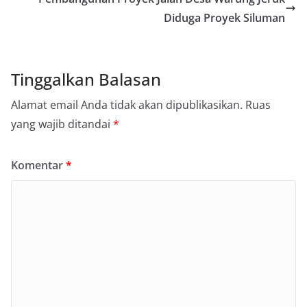
Diduga Proyek Siluman
Tinggalkan Balasan
Alamat email Anda tidak akan dipublikasikan.
Ruas
yang wajib ditandai
*
Komentar
*