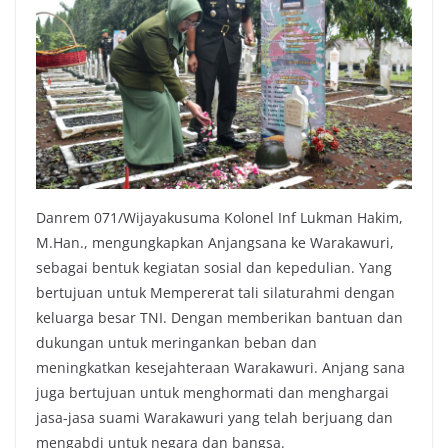
Danrem 071/Wijayakusuma Kolonel Inf Lukman Hakim,
M.Han., mengungkapkan Anjangsana ke Warakawuri,
sebagai bentuk kegiatan sosial dan kepedulian. Yang
bertujuan untuk Mempererat tali silaturahmi dengan
keluarga besar TNI. Dengan memberikan bantuan dan
dukungan untuk meringankan beban dan
meningkatkan kesejahteraan Warakawuri. Anjang sana
juga bertujuan untuk menghormati dan menghargai
jasa-jasa suami Warakawuri yang telah berjuang dan
mengabdi untuk negara dan bangsa.