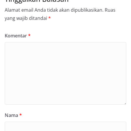
Alamat email Anda tidak akan dipublikasikan.
Ruas
yang wajib ditandai
*
Komentar
*
Nama
*