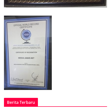
Berita Terbaru