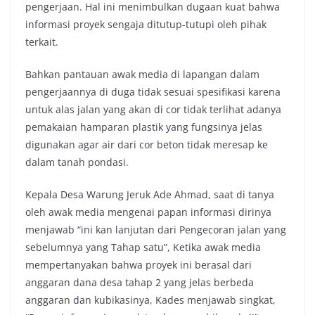
pengerjaan. Hal ini menimbulkan dugaan kuat bahwa
informasi proyek sengaja ditutup-tutupi oleh pihak
terkait.‎‎
Bahkan pantauan awak media di lapangan dalam
pengerjaannya di duga tidak sesuai spesifikasi karena
untuk alas jalan yang akan di cor tidak terlihat adanya
pemakaian hamparan plastik yang fungsinya jelas
digunakan agar air dari cor beton tidak meresap ke
dalam tanah pondasi‎‎.
Kepala Desa Warung Jeruk Ade Ahmad, saat di tanya
oleh awak media mengenai papan informasi dirinya
menjawab “ini kan lanjutan dari Pengecoran jalan yang
sebelumnya yang Tahap satu”, Ketika awak media
mempertanyakan bahwa proyek ini berasal dari
anggaran dana desa tahap 2 yang jelas berbeda
anggaran dan kubikasinya, Kades menjawab singkat,