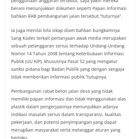
penggunaan anggaran tersebut, saya yakin mereka
berani menunjukkan dokumen seperti Papan Informasi
bahkan RAB pembangunan jalan tersebut,”tuturnya”.‎‎
Ia juga menilai bila sikap diam bahkan bungkamnya
Sang Kades terkait pertanyaan awak media merupakan
sebuah pelanggaran serius terhadap Undang-Undang
Nomor 14 Tahun 2008 tentang Keterbukaan Informasi
Publik (UU KIP), khususnya Pasal 52 yang mengatur
sanksi pidana bagi Badan Publik yang dengan sengaja
tidak memberikan informasi publik,”tutupnya.‎‎
Pembangunan rabat beton jalan desa yang tidak
memiliki papan informasi dan tidak menggunakan alas
plastik dalam pengerjaannya menunjukkan adanya
indikasi masalah serius dalam transparansi, kualitas
pekerjaan, dan potensi penyimpangan yang dapat
merugikan masyarakat serta melanggar aturan yang
berlaku.