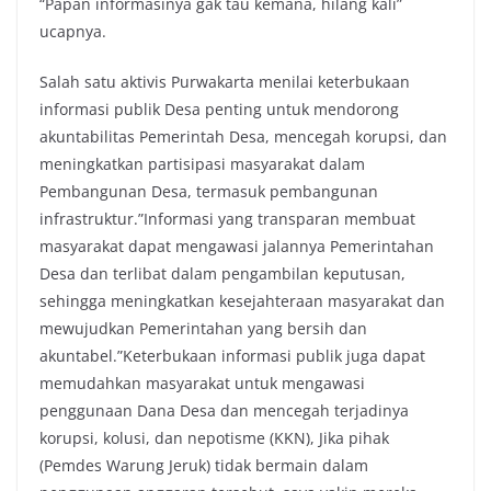
“Papan informasinya gak tau kemana, hilang kali”
ucapnya‎‎.
Salah satu aktivis Purwakarta menilai keterbukaan
informasi publik Desa penting untuk mendorong
akuntabilitas Pemerintah Desa, mencegah korupsi, dan
meningkatkan partisipasi masyarakat dalam
Pembangunan Desa, termasuk pembangunan
infrastruktur.‎‎”Informasi yang transparan membuat
masyarakat dapat mengawasi jalannya Pemerintahan
Desa dan terlibat dalam pengambilan keputusan,
sehingga meningkatkan kesejahteraan masyarakat dan
mewujudkan Pemerintahan yang bersih dan
akuntabel.‎‎”Keterbukaan informasi publik juga dapat
memudahkan masyarakat untuk mengawasi
penggunaan Dana Desa dan mencegah terjadinya
korupsi, kolusi, dan nepotisme (KKN), Jika pihak
(Pemdes Warung Jeruk) tidak bermain dalam