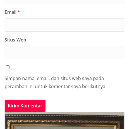
Email
*
Situs Web
Simpan nama, email, dan situs web saya pada
peramban ini untuk komentar saya berikutnya.