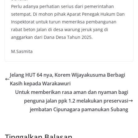
Perlu adanya perhatian serius dari pemerintahan
setempat, Di mohon pihak Aparat Penegak Hukum Dan
Inspektorat untuk turun memeriksa pembangunan
rabat beton Jalan di desa warung jeruk yang di
anggarkan dari Dana Desa Tahun 2025.
M.Sasmita
Jelang HUT 64 nya, Korem Wijayakusuma Berbagi
Kasih kepada Warakawuri
Untuk memberikan rasa aman dan nyaman bagi
penguna jalan ppk 1.2 melakukan preservasi
jembatan Cipunagara pamanukan Subang
Tinggalkan Balasan