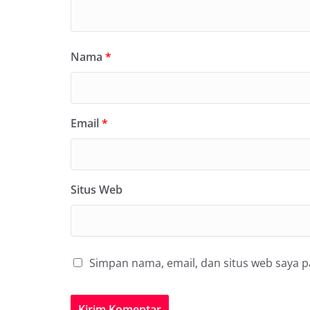
Nama
*
Email
*
Situs Web
Simpan nama, email, dan situs web saya 