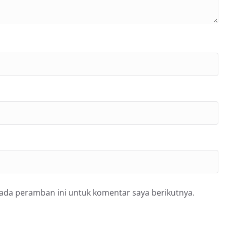
pada peramban ini untuk komentar saya berikutnya.