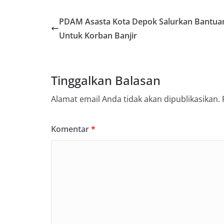
PDAM Asasta Kota Depok Salurkan Bantua
Untuk Korban Banjir
Tinggalkan Balasan
Alamat email Anda tidak akan dipublikasikan.
Komentar
*