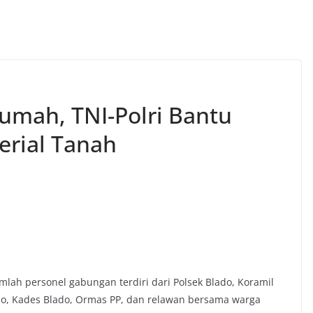
umah, TNI-Polri Bantu
erial Tanah
lah personel gabungan terdiri dari Polsek Blado, Koramil
o, Kades Blado, Ormas PP, dan relawan bersama warga