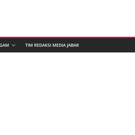
GAM
TIM REDAKSI MEDIA JABAR