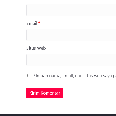
Email
*
Situs Web
Simpan nama, email, dan situs web saya 