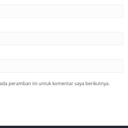
pada peramban ini untuk komentar saya berikutnya.