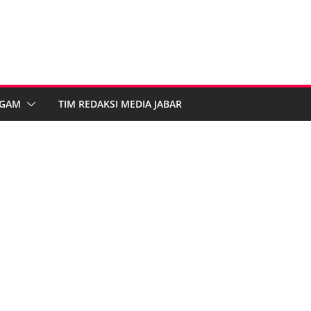
GAM
TIM REDAKSI MEDIA JABAR