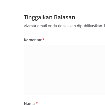
Tinggalkan Balasan
Alamat email Anda tidak akan dipublikasikan.
Komentar
*
Nama
*