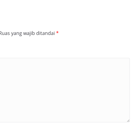
Ruas yang wajib ditandai
*