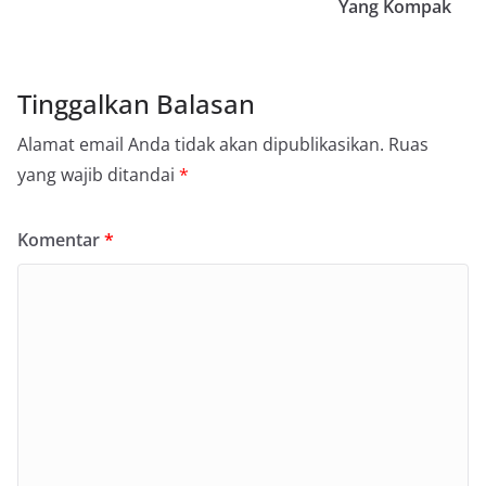
Yang Kompak
Tinggalkan Balasan
Alamat email Anda tidak akan dipublikasikan.
Ruas
yang wajib ditandai
*
Komentar
*