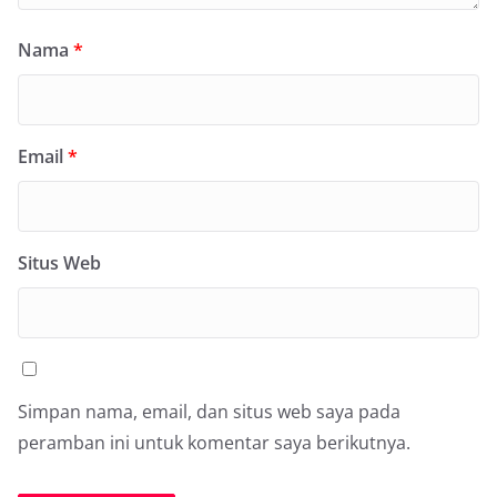
Nama
*
Email
*
Situs Web
Simpan nama, email, dan situs web saya pada
peramban ini untuk komentar saya berikutnya.