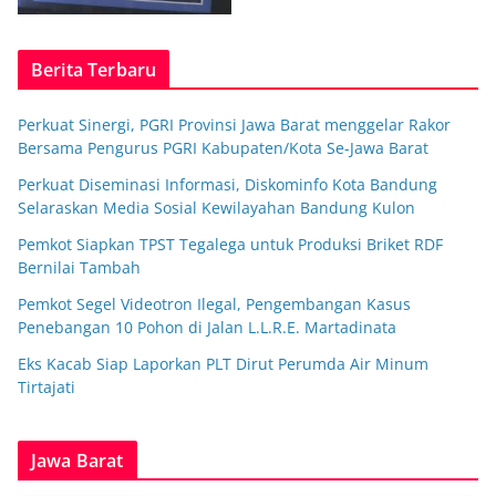
Berita Terbaru
Perkuat Sinergi, PGRI Provinsi Jawa Barat menggelar Rakor
Bersama Pengurus PGRI Kabupaten/Kota Se-Jawa Barat
Perkuat Diseminasi Informasi, Diskominfo Kota Bandung
Selaraskan Media Sosial Kewilayahan Bandung Kulon
Pemkot Siapkan TPST Tegalega untuk Produksi Briket RDF
Bernilai Tambah
Pemkot Segel Videotron Ilegal, Pengembangan Kasus
Penebangan 10 Pohon di Jalan L.L.R.E. Martadinata
Eks Kacab Siap Laporkan PLT Dirut Perumda Air Minum
Tirtajati
Jawa Barat