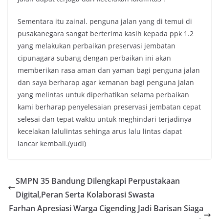
Sementara itu zainal. penguna jalan yang di temui di
pusakanegara sangat berterima kasih kepada ppk 1.2
yang melakukan perbaikan preservasi jembatan
cipunagara subang dengan perbaikan ini akan
memberikan rasa aman dan yaman bagi penguna jalan
dan saya berharap agar kemanan bagi penguna jalan
yang melintas untuk diperhatikan selama perbaikan
kami berharap penyelesaian preservasi jembatan cepat
selesai dan tepat waktu untuk meghindari terjadinya
kecelakan lalulintas sehinga arus lalu lintas dapat
lancar kembali.(yudi)
SMPN 35 Bandung Dilengkapi Perpustakaan
Digital,Peran Serta Kolaborasi Swasta
Farhan Apresiasi Warga Cigending Jadi Barisan Siaga