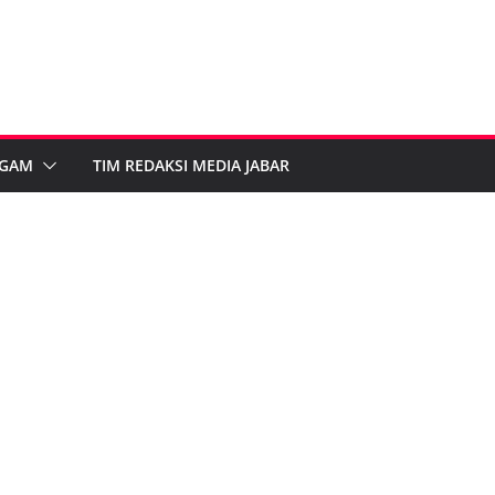
GAM
TIM REDAKSI MEDIA JABAR