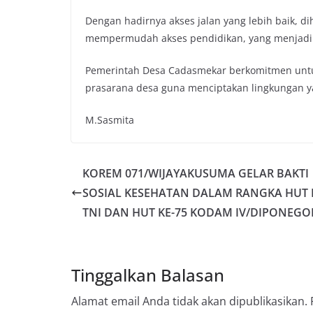
Dengan hadirnya akses jalan yang lebih baik, 
mempermudah akses pendidikan, yang menjadi 
Pemerintah Desa Cadasmekar berkomitmen unt
prasarana desa guna menciptakan lingkungan y
M.Sasmita
KOREM 071/WIJAYAKUSUMA GELAR BAKTI
SOSIAL KESEHATAN DALAM RANGKA HUT 
TNI DAN HUT KE-75 KODAM IV/DIPONEG
Tinggalkan Balasan
Alamat email Anda tidak akan dipublikasikan.