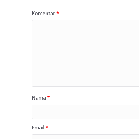
Komentar
*
Nama
*
Email
*