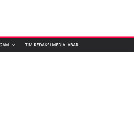
GAM
TIM REDAKSI MEDIA JABAR