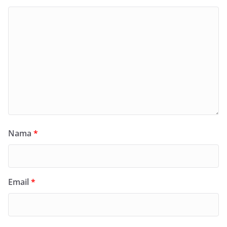
Nama
*
Email
*