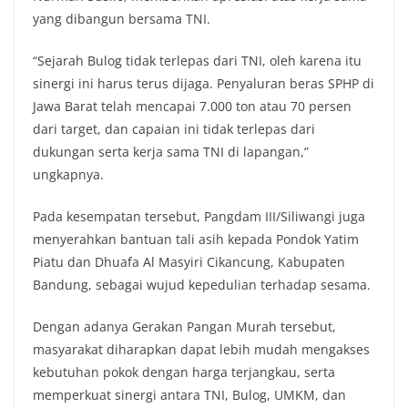
yang dibangun bersama TNI.
“Sejarah Bulog tidak terlepas dari TNI, oleh karena itu
sinergi ini harus terus dijaga. Penyaluran beras SPHP di
Jawa Barat telah mencapai 7.000 ton atau 70 persen
dari target, dan capaian ini tidak terlepas dari
dukungan serta kerja sama TNI di lapangan,”
ungkapnya.
Pada kesempatan tersebut, Pangdam III/Siliwangi juga
menyerahkan bantuan tali asih kepada Pondok Yatim
Piatu dan Dhuafa Al Masyiri Cikancung, Kabupaten
Bandung, sebagai wujud kepedulian terhadap sesama.
Dengan adanya Gerakan Pangan Murah tersebut,
masyarakat diharapkan dapat lebih mudah mengakses
kebutuhan pokok dengan harga terjangkau, serta
memperkuat sinergi antara TNI, Bulog, UMKM, dan