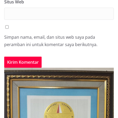
Situs Web
Simpan nama, email, dan situs web saya pada
peramban ini untuk komentar saya berikutnya.