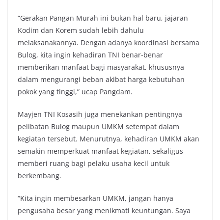
“Gerakan Pangan Murah ini bukan hal baru, jajaran
Kodim dan Korem sudah lebih dahulu
melaksanakannya. Dengan adanya koordinasi bersama
Bulog, kita ingin kehadiran TNI benar-benar
memberikan manfaat bagi masyarakat, khususnya
dalam mengurangi beban akibat harga kebutuhan
pokok yang tinggi,” ucap Pangdam.
Mayjen TNI Kosasih juga menekankan pentingnya
pelibatan Bulog maupun UMKM setempat dalam
kegiatan tersebut. Menurutnya, kehadiran UMKM akan
semakin memperkuat manfaat kegiatan, sekaligus
memberi ruang bagi pelaku usaha kecil untuk
berkembang.
“Kita ingin membesarkan UMKM, jangan hanya
pengusaha besar yang menikmati keuntungan. Saya