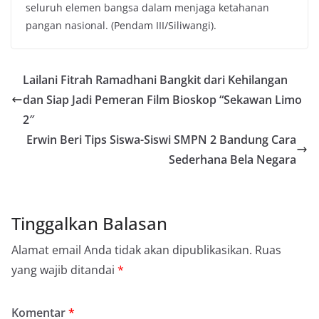
seluruh elemen bangsa dalam menjaga ketahanan
pangan nasional. (Pendam III/Siliwangi).
Lailani Fitrah Ramadhani Bangkit dari Kehilangan
dan Siap Jadi Pemeran Film Bioskop “Sekawan Limo
2″
Erwin Beri Tips Siswa-Siswi SMPN 2 Bandung Cara
Sederhana Bela Negara
Tinggalkan Balasan
Alamat email Anda tidak akan dipublikasikan.
Ruas
yang wajib ditandai
*
Komentar
*