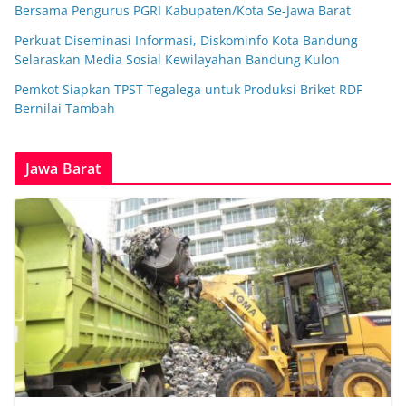
Bersama Pengurus PGRI Kabupaten/Kota Se-Jawa Barat
Perkuat Diseminasi Informasi, Diskominfo Kota Bandung
Selaraskan Media Sosial Kewilayahan Bandung Kulon
Pemkot Siapkan TPST Tegalega untuk Produksi Briket RDF
Bernilai Tambah
Jawa Barat