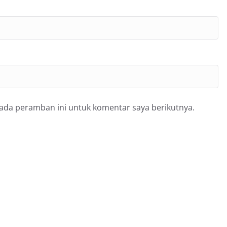
pada peramban ini untuk komentar saya berikutnya.