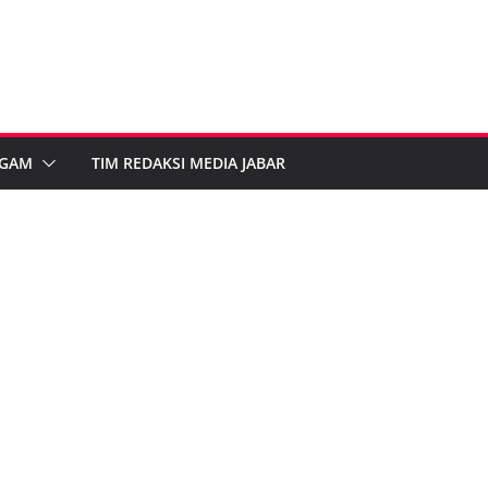
GAM
TIM REDAKSI MEDIA JABAR