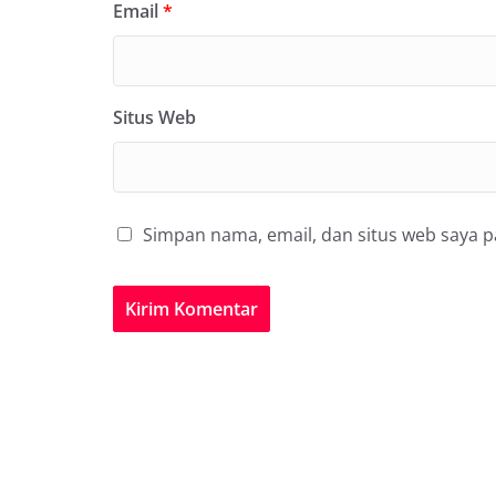
Email
*
Situs Web
Simpan nama, email, dan situs web saya 