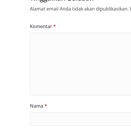
Alamat email Anda tidak akan dipublikasikan.
Komentar
*
Nama
*