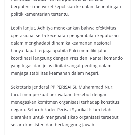
berpotensi menyeret kepolisian ke dalam kepentingan
politik kementerian tertentu.
Lebih lanjut, Adhitya menekankan bahwa efektivitas
operasional serta kecepatan pengambilan keputusan
dalam menghadapi dinamika keamanan nasional
hanya dapat terjaga apabila Polri memiliki jalur
koordinasi langsung dengan Presiden. Rantai komando
yang tegas dan jelas dinilai sangat penting dalam
menjaga stabilitas keamanan dalam negeri.
Sekretaris Jenderal PP PERISAI SI, Muhammad Nur,
turut memperkuat pernyataan tersebut dengan
menegaskan komitmen organisasi terhadap konstitusi
negara. Seluruh kader Perisai Syarikat Islam telah
diarahkan untuk mengawal sikap organisasi tersebut
secara konsisten dan bertanggung jawab.