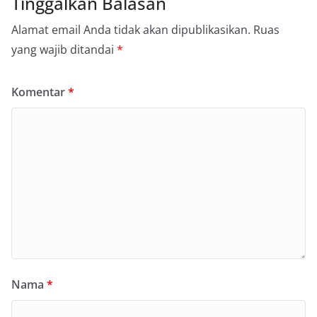
Tinggalkan Balasan
Alamat email Anda tidak akan dipublikasikan.
Ruas
yang wajib ditandai
*
Komentar
*
Nama
*