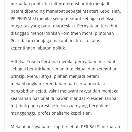
perhatian publik terkait preferensi untuk menjadi
petani dibanding menjabat sebagai Menteri Kepolisian,
PP PERISAI SI menilai sikap tersebut sebagai refleksi
integritas yang patut diapresiasi. Pernyataan tersebut
dianggap mencerminkan komitmen moral pimpinan
Polri dalam menjaga marwah institusi di atas
kepentingan jabatan politik.
Adhitya Yusma Perdana menilai pernyataan tersebut
sebagai bentuk keberanian intelektual dan keteguhan
prinsip. Menurutnya, pilihan menjadi petani
melambangkan kerendahan hati serta orientasi
pengabdian sejati, yakni melayani rakyat dan menjaga
keamanan nasional di bawah mandat Presiden tanpa
terjebak pada prestise kekuasaan yang berpotensi
mengganggu profesionalisme kepolisian.
Melalui pernyataan sikap tersebut, PERISAI SI berharap