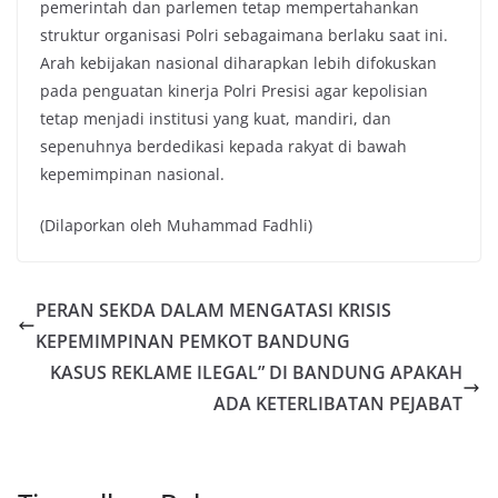
pemerintah dan parlemen tetap mempertahankan
struktur organisasi Polri sebagaimana berlaku saat ini.
Arah kebijakan nasional diharapkan lebih difokuskan
pada penguatan kinerja Polri Presisi agar kepolisian
tetap menjadi institusi yang kuat, mandiri, dan
sepenuhnya berdedikasi kepada rakyat di bawah
kepemimpinan nasional.
(Dilaporkan oleh Muhammad Fadhli)
PERAN SEKDA DALAM MENGATASI KRISIS
KEPEMIMPINAN PEMKOT BANDUNG
KASUS REKLAME ILEGAL” DI BANDUNG APAKAH
ADA KETERLIBATAN PEJABAT