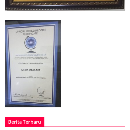
Berita Terbaru