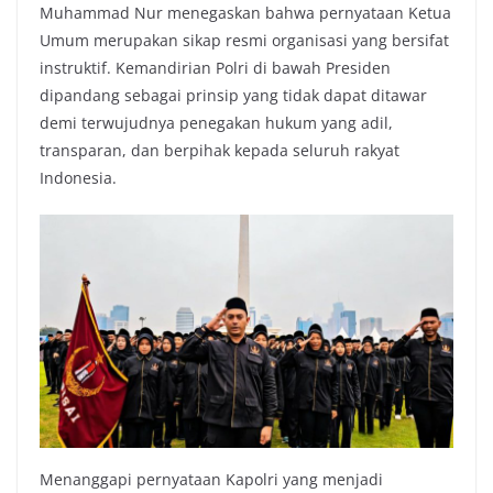
Muhammad Nur menegaskan bahwa pernyataan Ketua
Umum merupakan sikap resmi organisasi yang bersifat
instruktif. Kemandirian Polri di bawah Presiden
dipandang sebagai prinsip yang tidak dapat ditawar
demi terwujudnya penegakan hukum yang adil,
transparan, dan berpihak kepada seluruh rakyat
Indonesia.
Menanggapi pernyataan Kapolri yang menjadi