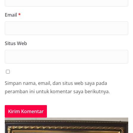
Email
*
Situs Web
Simpan nama, email, dan situs web saya pada
peramban ini untuk komentar saya berikutnya.