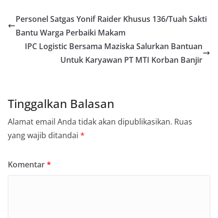
Personel Satgas Yonif Raider Khusus 136/Tuah Sakti
Bantu Warga Perbaiki Makam
IPC Logistic Bersama Maziska Salurkan Bantuan
Untuk Karyawan PT MTI Korban Banjir
Tinggalkan Balasan
Alamat email Anda tidak akan dipublikasikan.
Ruas
yang wajib ditandai
*
Komentar
*