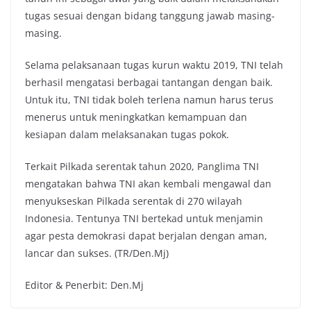
tugas sesuai dengan bidang tanggung jawab masing-
masing.
Selama pelaksanaan tugas kurun waktu 2019, TNI telah
berhasil mengatasi berbagai tantangan dengan baik.
Untuk itu, TNI tidak boleh terlena namun harus terus
menerus untuk meningkatkan kemampuan dan
kesiapan dalam melaksanakan tugas pokok.
Terkait Pilkada serentak tahun 2020, Panglima TNI
mengatakan bahwa TNI akan kembali mengawal dan
menyukseskan Pilkada serentak di 270 wilayah
Indonesia. Tentunya TNI bertekad untuk menjamin
agar pesta demokrasi dapat berjalan dengan aman,
lancar dan sukses. (TR/Den.Mj)
Editor & Penerbit: Den.Mj