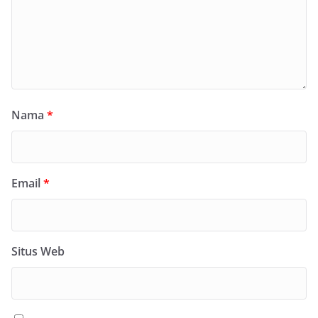
Nama
*
Email
*
Situs Web