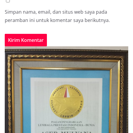
Simpan nama, email, dan situs web saya pada
peramban ini untuk komentar saya berikutnya.