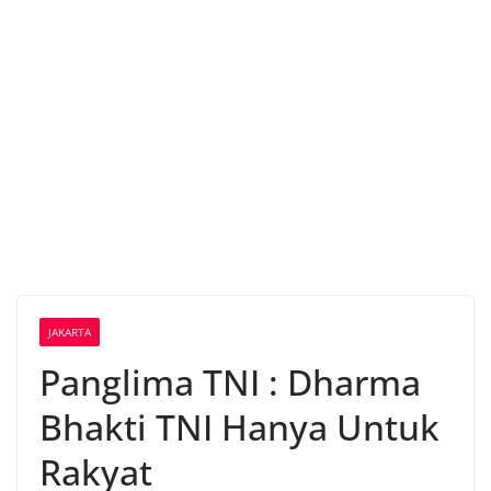
JAKARTA
Panglima TNI : Dharma
Bhakti TNI Hanya Untuk
Rakyat