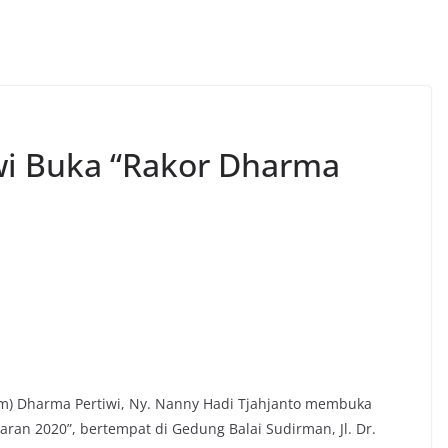
i Buka “Rakor Dharma
) Dharma Pertiwi, Ny. Nanny Hadi Tjahjanto membuka
ran 2020”, bertempat di Gedung Balai Sudirman, Jl. Dr.