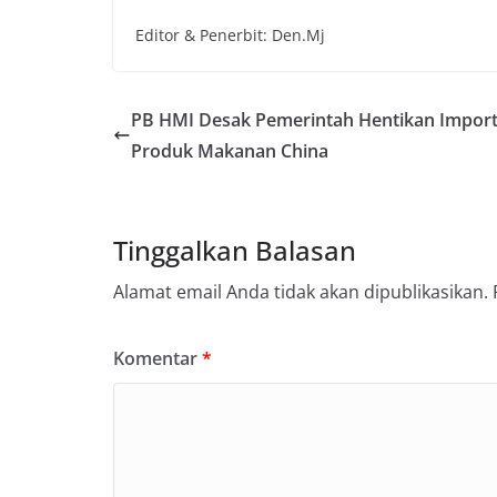
Editor & Penerbit: Den.Mj
PB HMI Desak Pemerintah Hentikan Import
Produk Makanan China
Tinggalkan Balasan
Alamat email Anda tidak akan dipublikasikan.
Komentar
*