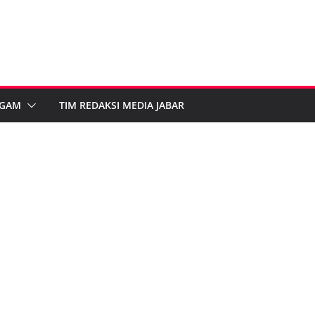
GAM
TIM REDAKSI MEDIA JABAR