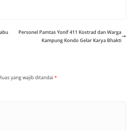
Sabu
Personel Pamtas Yonif 411 Kostrad dan Warga
Kampung Kondo Gelar Karya Bhakti
Ruas yang wajib ditandai
*