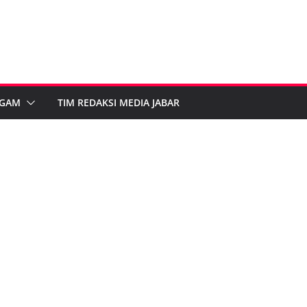
GAM
TIM REDAKSI MEDIA JABAR