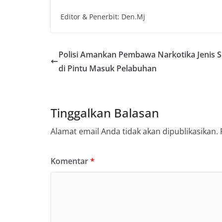
Editor & Penerbit: Den.Mj
Polisi Amankan Pembawa Narkotika Jenis 
di Pintu Masuk Pelabuhan
Tinggalkan Balasan
Alamat email Anda tidak akan dipublikasikan.
Komentar
*