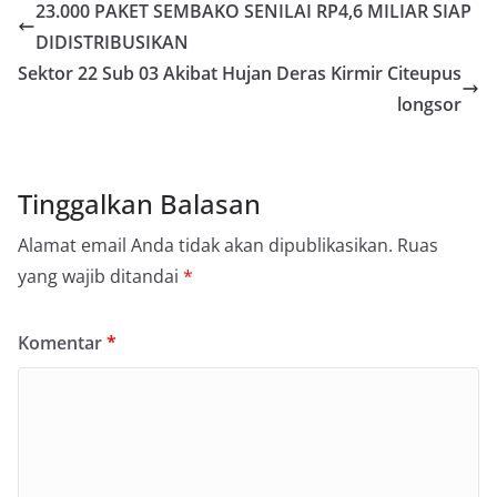
23.000 PAKET SEMBAKO SENILAI RP4,6 MILIAR SIAP
DIDISTRIBUSIKAN
Sektor 22 Sub 03 Akibat Hujan Deras Kirmir Citeupus
longsor
Tinggalkan Balasan
Alamat email Anda tidak akan dipublikasikan.
Ruas
yang wajib ditandai
*
Komentar
*