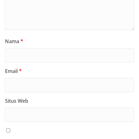
Nama
*
Email
*
Situs Web