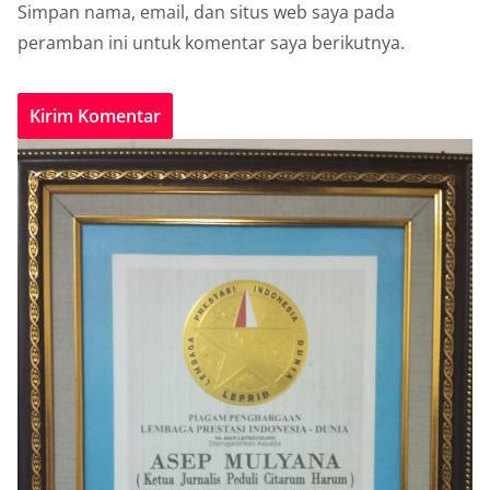
Simpan nama, email, dan situs web saya pada
peramban ini untuk komentar saya berikutnya.