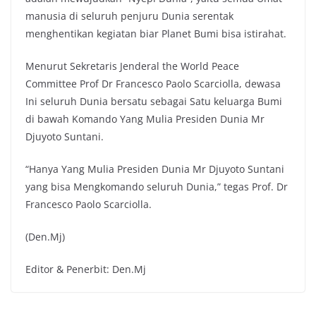
manusia di seluruh penjuru Dunia serentak
menghentikan kegiatan biar Planet Bumi bisa istirahat.
Menurut Sekretaris Jenderal the World Peace
Committee Prof Dr Francesco Paolo Scarciolla, dewasa
Ini seluruh Dunia bersatu sebagai Satu keluarga Bumi
di bawah Komando Yang Mulia Presiden Dunia Mr
Djuyoto Suntani.
“Hanya Yang Mulia Presiden Dunia Mr Djuyoto Suntani
yang bisa Mengkomando seluruh Dunia,” tegas Prof. Dr
Francesco Paolo Scarciolla.
(Den.Mj)
Editor & Penerbit: Den.Mj