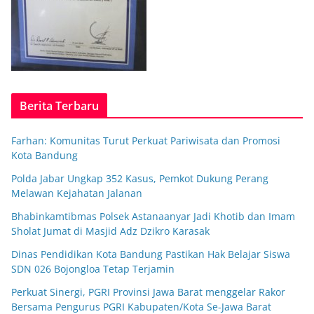
Berita Terbaru
Farhan: Komunitas Turut Perkuat Pariwisata dan Promosi
Kota Bandung
Polda Jabar Ungkap 352 Kasus, Pemkot Dukung Perang
Melawan Kejahatan Jalanan
Bhabinkamtibmas Polsek Astanaanyar Jadi Khotib dan Imam
Sholat Jumat di Masjid Adz Dzikro Karasak
Dinas Pendidikan Kota Bandung Pastikan Hak Belajar Siswa
SDN 026 Bojongloa Tetap Terjamin
Perkuat Sinergi, PGRI Provinsi Jawa Barat menggelar Rakor
Bersama Pengurus PGRI Kabupaten/Kota Se-Jawa Barat