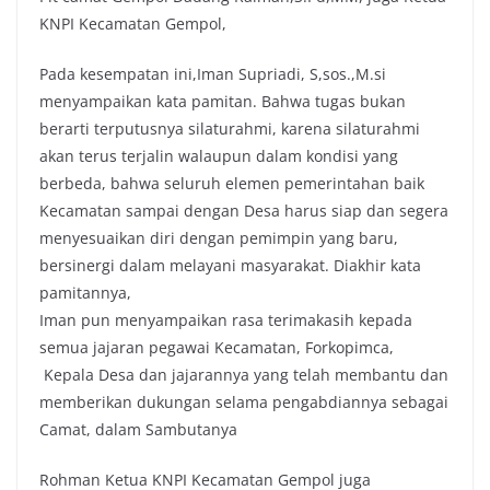
KNPI Kecamatan Gempol,
Pada kesempatan ini,Iman Supriadi, S,sos.,M.si
menyampaikan kata pamitan. Bahwa tugas bukan
berarti terputusnya silaturahmi, karena silaturahmi
akan terus terjalin walaupun dalam kondisi yang
berbeda, bahwa seluruh elemen pemerintahan baik
Kecamatan sampai dengan Desa harus siap dan segera
menyesuaikan diri dengan pemimpin yang baru,
bersinergi dalam melayani masyarakat. Diakhir kata
pamitannya,
Iman pun menyampaikan rasa terimakasih kepada
semua jajaran pegawai Kecamatan, Forkopimca,
Kepala Desa dan jajarannya yang telah membantu dan
memberikan dukungan selama pengabdiannya sebagai
Camat, dalam Sambutanya
Rohman Ketua KNPI Kecamatan Gempol juga