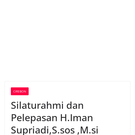
CIREBON
Silaturahmi dan
Pelepasan H.Iman
Supriadi,S.sos ,M.si