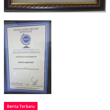
Berita Terbaru