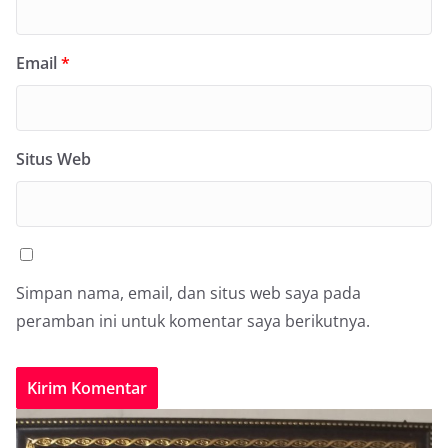
Email
*
Situs Web
Simpan nama, email, dan situs web saya pada
peramban ini untuk komentar saya berikutnya.