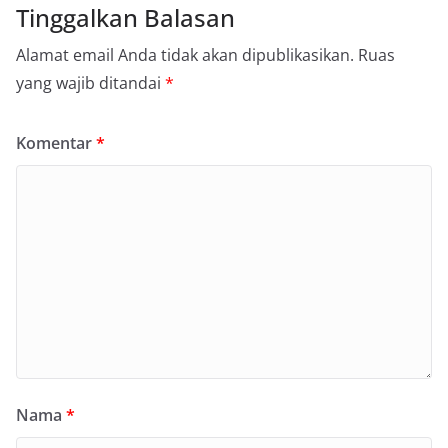
Tinggalkan Balasan
Alamat email Anda tidak akan dipublikasikan.
Ruas
yang wajib ditandai
*
Komentar
*
Nama
*