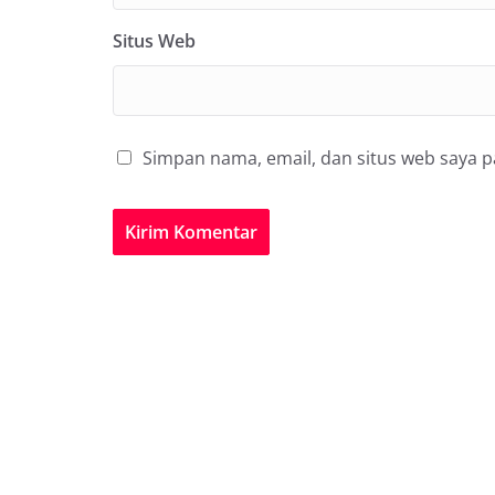
Situs Web
Simpan nama, email, dan situs web saya 