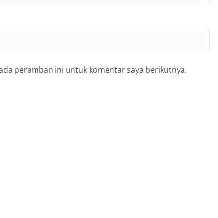
pada peramban ini untuk komentar saya berikutnya.