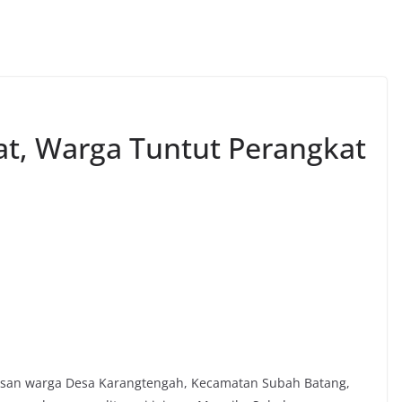
t, Warga Tuntut Perangkat
san warga Desa Karangtengah, Kecamatan Subah Batang,