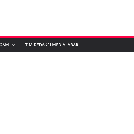
GAM
TIM REDAKSI MEDIA JABAR