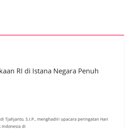
aan RI di Istana Negara Penuh
i Tjahjanto, S.I.P., menghadiri upacara peringatan Hari
 Indonesia di