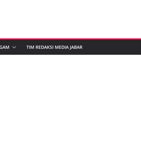
GAM
TIM REDAKSI MEDIA JABAR