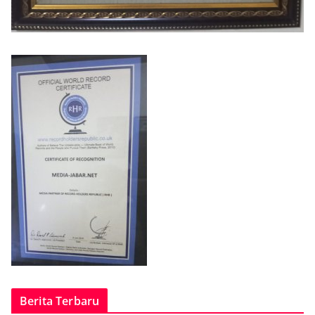
Berita Terbaru