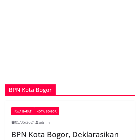
BPN Kota Bogor
JAWA BARAT
KOTA BOGOR
05/05/2021
admin
BPN Kota Bogor, Deklarasikan