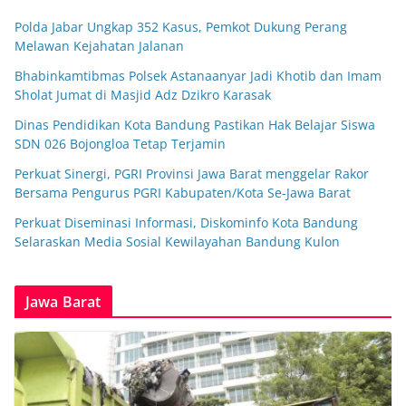
Polda Jabar Ungkap 352 Kasus, Pemkot Dukung Perang
Melawan Kejahatan Jalanan
Bhabinkamtibmas Polsek Astanaanyar Jadi Khotib dan Imam
Sholat Jumat di Masjid Adz Dzikro Karasak
Dinas Pendidikan Kota Bandung Pastikan Hak Belajar Siswa
SDN 026 Bojongloa Tetap Terjamin
Perkuat Sinergi, PGRI Provinsi Jawa Barat menggelar Rakor
Bersama Pengurus PGRI Kabupaten/Kota Se-Jawa Barat
Perkuat Diseminasi Informasi, Diskominfo Kota Bandung
Selaraskan Media Sosial Kewilayahan Bandung Kulon
Jawa Barat