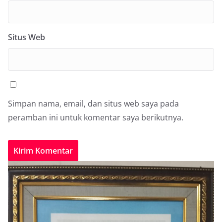
Situs Web
Simpan nama, email, dan situs web saya pada
peramban ini untuk komentar saya berikutnya.