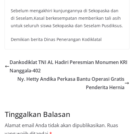
Sebelum mengakhiri kunjungannya di Sekopaska dan
di Seselam,Kasal berkesempatan memberikan tali asih
untuk seluruh siswa Sekopaska dan Seselam Pusdiksus.
Demikian berita Dinas Penerangan Kodiklatal
Dankodiklat TNI AL Hadiri Peresmian Monumen KRI
Nanggala-402
Ny. Hetty Andika Perkasa Bantu Operasi Gratis
Penderita Hernia
Tinggalkan Balasan
Alamat email Anda tidak akan dipublikasikan.
Ruas
yang wajib ditandai
*