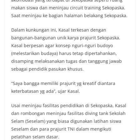
makan siswa dan meninjau circuit training Sekopaska.
Saat meninjau ke bagian halaman belakang Sekopaska.
Dalam kunkungan ini, Kasal terkesan dengan
bangunan-bangunan unik karya prajurit Sekopaska.
Kasal berpesan agar konsep nguri-nguri budoyo
(melestarikan budaya) harus tetap dipertahankan,
disamping melaksanakan tugas dan tanggung jawab
sebagai pendidik pasukan khusus.
“Saya bangga memiliki prajurit yg kreatif diantara
keterbatasan yg ada”, ujar Kasal.
Usai meninjau fasilitas pendidikan di Sekopaska, Kasal
dan rombongan meninjau fasilitas diving tank Sekolah
Selam (Seselam) yang biasa digunakan latihan siswa
Seselam dan para prajurit TNI dalam mengikuti
pelatihan selam dasar.