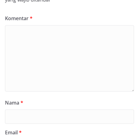
Komentar
*
Nama
*
Email
*