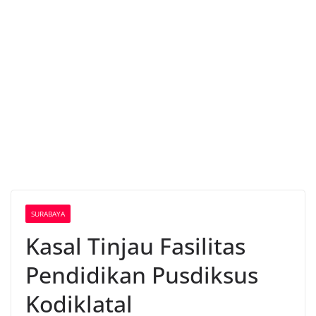
SURABAYA
Kasal Tinjau Fasilitas
Pendidikan Pusdiksus
Kodiklatal