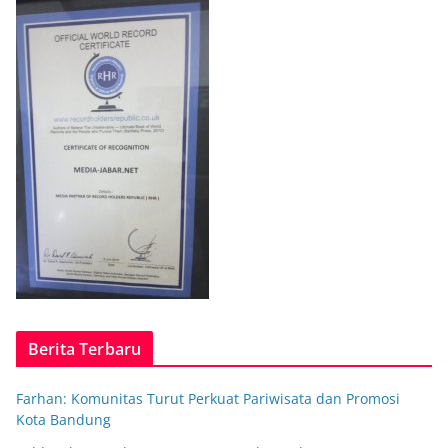
Berita Terbaru
Farhan: Komunitas Turut Perkuat Pariwisata dan Promosi
Kota Bandung